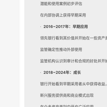
潜能和使用案例初步评估
在内部协调上获得早期采用
·
2016~2017
年：早期应用
领先银行看到其价值并开始在一些资产
监管确定性推动外部使用
监管机构认识到审计和合规的好处并开
·
2018~2024
年：成长
银行开始看到早期采用者从中获得收益
新兴服务提供商和商业模式出现
在众多资产类别中开启广泛应用