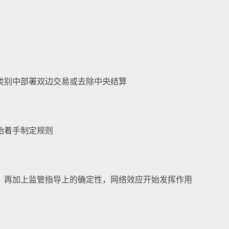
类别中部署双边交易或去除中央结算
始着手制定规则
，再加上监管指导上的确定性，网络效应开始发挥作用