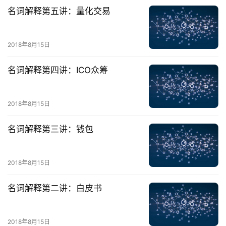
名词解释第五讲：量化交易
2018年8月15日
名词解释第四讲：ICO众筹
2018年8月15日
名词解释第三讲：钱包
2018年8月15日
名词解释第二讲：白皮书
2018年8月15日