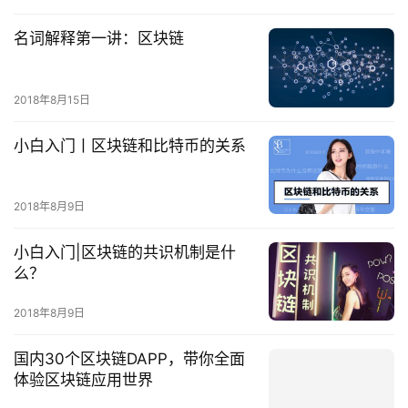
名词解释第一讲：区块链
2018年8月15日
小白入门丨区块链和比特币的关系
2018年8月9日
小白入门|区块链的共识机制是什
么？
2018年8月9日
国内30个区块链DAPP，带你全面
体验区块链应用世界