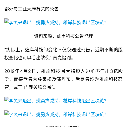
部分与工业大麻有关的公告
资料来源：雄岸科技公告整理
“实际上，雄岸科技的变化不仅仅通过公告，近期不断的股
权变化也可以看出端倪” 黄亮提到。
2019年4月2日，雄岸科技最大持股人姚勇杰售出3亿股
份，而接盘者为滕荣松及邹陈东。后两者均为雄岸科技高
管，属于“内部关联交易”。