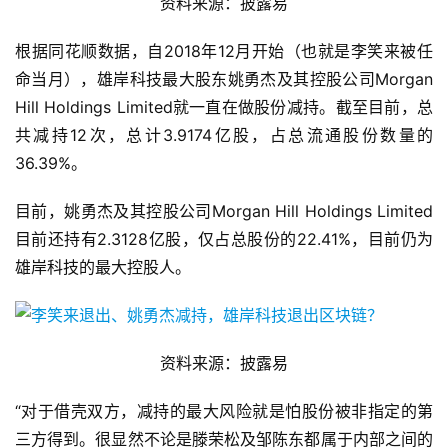
资料来源：披露易
根据同花顺数据，自2018年12月开始（也就是李笑来被任
命当月），雄岸科技最大股东姚勇杰及其控股公司Morgan
Hill Holdings Limited就一直在做股份减持。截至目前，总
共减持12次，总计3.9174亿股，占总流通股份数量的
36.39%。
目前，姚勇杰及其控股公司Morgan Hill Holdings Limited
目前还持有2.3128亿股，仅占总股份的22.41%，目前仍为
雄岸科技的最大控股人。
资料来源：披露易
“对于借壳双方，减持的最大风险就是怕股份被非指定的第
三方得到。很显然不论是滕荣松及邹陈东都属于内部之间的