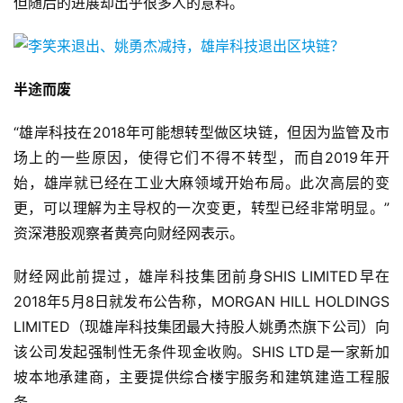
但随后的进展却出乎很多人的意料。
半途而废
“雄岸科技在2018年可能想转型做区块链，但因为监管及市
场上的一些原因，使得它们不得不转型，而自2019年开
始，雄岸就已经在工业大麻领域开始布局。此次高层的变
更，可以理解为主导权的一次变更，转型已经非常明显。”
资深港股观察者黄亮向财经网表示。
财经网此前提过，雄岸科技集团前身SHIS LIMITED早在
2018年5月8日就发布公告称，MORGAN HILL HOLDINGS
LIMITED（现雄岸科技集团最大持股人姚勇杰旗下公司）向
该公司发起强制性无条件现金收购。SHIS LTD是一家新加
坡本地承建商，主要提供综合楼宇服务和建筑建造工程服
务。