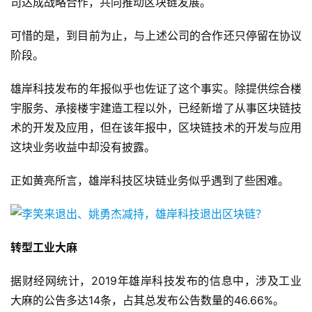
司达成战略合作，共同推动区块链发展。
可惜的是，到目前为止，与上述公司的合作还只停留在协议
阶段。
雄岸科技发布的年报似乎也佐证了这个事实。除提供综合楼
宇服务、承接楼宇建造工程以外，已经新增了从事区块链技
术的开发及应用，但在该年报中，区块链技术的开发与应用
这块业务收益中却没有披露。
正如黄亮所言，雄岸科技区块链业务似乎遇到了些困难。
转型工业大麻
据财经网统计，2019年雄岸科技发布的信息中，涉及工业
大麻的公告多达14条，占其总发布公告数量的46.66%。