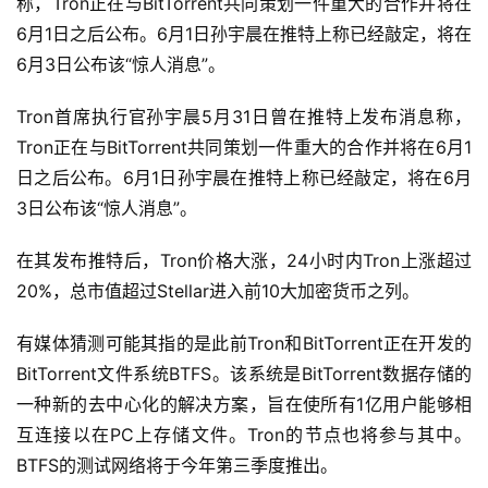
称，Tron正在与BitTorrent共同策划一件重大的合作并将在
6月1日之后公布。6月1日孙宇晨在推特上称已经敲定，将在
6月3日公布该“惊人消息”。
Tron首席执行官孙宇晨5月31日曾在推特上发布消息称，
Tron正在与BitTorrent共同策划一件重大的合作并将在6月1
日之后公布。6月1日孙宇晨在推特上称已经敲定，将在6月
3日公布该“惊人消息”。
在其发布推特后，Tron价格大涨，24小时内Tron上涨超过
20%，总市值超过Stellar进入前10大加密货币之列。
有媒体猜测可能其指的是此前Tron和BitTorrent正在开发的
BitTorrent文件系统BTFS。该系统是BitTorrent数据存储的
一种新的去中心化的解决方案，旨在使所有1亿用户能够相
互连接以在PC上存储文件。Tron的节点也将参与其中。
BTFS的测试网络将于今年第三季度推出。