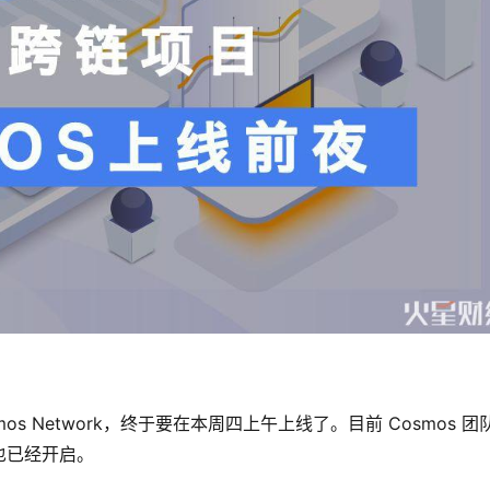
s Network，终于要在本周四上午上线了。目前 Cosmos 团
也已经开启。