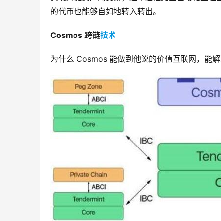
的代币也能够自如地转入转出。
Cosmos 跨链
技术
为什么 Cosmos 能做到他说的价值互联网，能