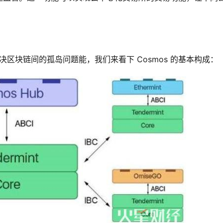
解决区块链间的孤岛问题能，我们来看下 Cosmos 的基本构成：