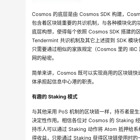
Cosmos 的底层是由 Cosmos SDK 构建
包含着区块链重要的共识机制，与各种模块化的功能
底层构想，使得每个依照 Cosmos SDK 
Tendermint 共识机制及其它上述提到 S
只需要通过相似的家族规定（Cosmos 里的 IB
网的秘密。
简单来讲，Cosmos 既可以实现商用的区块链快
体承担起信息中心港的职责。
有趣的 Staking 模式
与其他采用 PoS 机制的区块链一样，持币者
决定性作用。相信各位对 Cosmos 的 Stakin
持币人可以通过 Staking 动作将 Atom 抵押
得收益，只能通过 Staking 获得区块链使用时