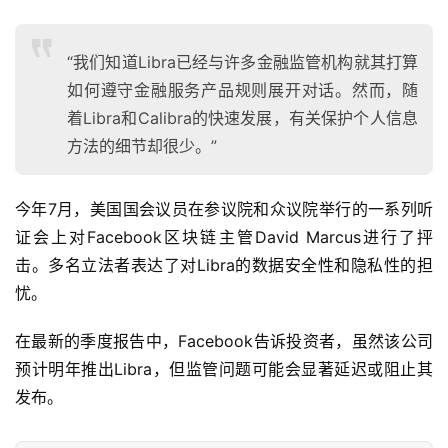
“我们知道Libra已经与许多金融监管机构就其打算
如何遵守金融服务产品规则展开对话。然而，随
着Libra和Calibra的快速发展，有关保护个人信息
方法的细节却很少。”
今年7月，美国国会议员在参议院和众议院举行的一系列听
证会上对Facebook区块链主管David Marcus进行了抨
击。多名立法者表达了对Libra的数据安全性和隐私性的担
忧。
在最新的季度报告中，Facebook告诉投资者，虽然该公司
预计明年推出Libra，但监管问题可能会显著延迟或阻止其
发布。