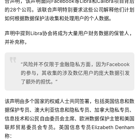
合声明，该声明面向Facebook等Libra和Calibra项目背后
的28个公司。该联合声明特别要求这些公司解释他们计划
如何根据数据保护法收集和处理用户的个人数据。
声明中提到Libra协会将成为大量用户财务数据的保管人，
并补充称，
“风险并不仅限于金融隐私方面，因为Facebook
的参与，其收集的涉及数亿用户的庞大数据引发
了额外的担忧。”
该声明由多个国家的权威人士共同签署，包括英国信息和数
据保护专员、澳大利亚信息和隐私专员、加拿大隐私专员、
信息技术和公民自由委员会主席、欧洲数据保护主管和美国
联邦贸易委员会专员。英国信息专员Elizabeth Denham
称：