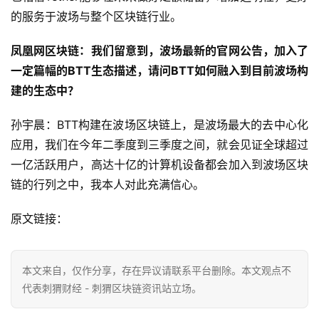
的服务于波场与整个区块链行业。
凤凰网区块链：我们留意到，波场最新的官网公告，加入了
一定篇幅的BTT生态描述，请问BTT如何融入到目前波场构
建的生态中？
孙宇晨：BTT构建在波场区块链上，是波场最大的去中心化
应用，我们在今年二季度到三季度之间，就会见证全球超过
一亿活跃用户，高达十亿的计算机设备都会加入到波场区块
链的行列之中，我本人对此充满信心。
原文链接：
本文来自
，仅作分享，存在异议请联系平台删除。本文观点不
代表刺猬财经 - 刺猬区块链资讯站立场。