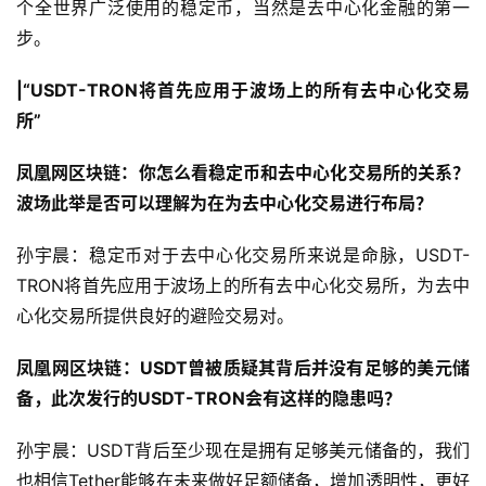
个全世界广泛使用的稳定币，当然是去中心化金融的第一
步。
|“USDT-TRON将首先应用于波场上的所有去中心化交易
所”
凤凰网区块链：你怎么看稳定币和去中心化交易所的关系？
波场此举是否可以理解为在为去中心化交易进行布局？
孙宇晨：稳定币对于去中心化交易所来说是命脉，USDT-
TRON将首先应用于波场上的所有去中心化交易所，为去中
心化交易所提供良好的避险交易对。
凤凰网区块链：USDT曾被质疑其背后并没有足够的美元储
备，此次发行的USDT-TRON会有这样的隐患吗？
孙宇晨：USDT背后至少现在是拥有足够美元储备的，我们
也相信Tether能够在未来做好足额储备，增加透明性，更好