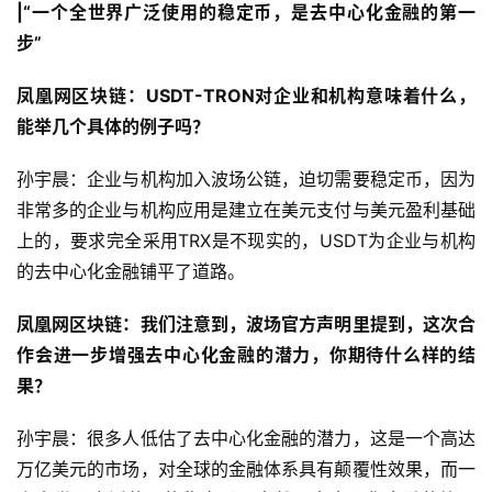
|“一个全世界广泛使用的稳定币，是去中心化金融的第一
步”
凤凰网区块链：USDT-TRON对企业和机构意味着什么，
能举几个具体的例子吗？
孙宇晨：企业与机构加入波场公链，迫切需要稳定币，因为
非常多的企业与机构应用是建立在美元支付与美元盈利基础
上的，要求完全采用TRX是不现实的，USDT为企业与机构
的去中心化金融铺平了道路。
凤凰网区块链：我们注意到，波场官方声明里提到，这次合
作会进一步增强去中心化金融的潜力，你期待什么样的结
果？
孙宇晨：很多人低估了去中心化金融的潜力，这是一个高达
万亿美元的市场，对全球的金融体系具有颠覆性效果，而一