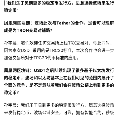
|“我们乐于见到更多的稳定币发行方，愿意选择波场来发行
稳定币”
凤凰网区块链：波场此次与Tether的合作，是否可以理解
成是为TRON交易对铺路？
孙宇晨：我们欢迎任何交易所上线TRX交易对，与此同时，
因为本次USDT采用的是TRC20标准，本次合作也会进一步
加强交易所对于TRC20代币标准的应用。
凤凰网区块链：USDT之后陆续出现了很多基于以太坊发行
的稳定币，波场和以太坊基本上在我们可见的范围内展开了
全面的竞争，是不是意味着我们会在波场公链上看到更多的
稳定币？
孙宇晨：我们乐于见到更多的稳定币发行方，愿意选择波场
来发行稳定币，波场公链安全，可靠，拥有智能合约，秒级