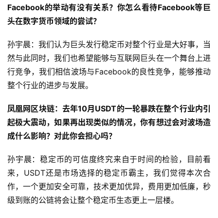
Facebook的举动有没有关系？你怎么看待Facebook等巨
头在数字货币领域的尝试？
孙宇晨：我们认为巨头发行稳定币对整个行业是大好事，当
然与此同时，我们也希望能够与互联网巨头在一个舞台上进
行竞争，我们相信波场与Facebook的良性竞争，能够推动
整个行业的进步与发展。
凤凰网区块链：去年10月USDT的一轮暴跌在整个行业内引
起极大震动，如果再出现类似的情况，你有想过会对波场造
成什么影响？对此你会担心吗？
孙宇晨：稳定币的可信度终究来自于时间的检验，目前看
来，USDT还是市场选择的稳定币霸主，我们觉得本次合
作，一个更加安全可靠，技术更加优异，费用更加低廉，秒
级到账的公链将会让整个稳定币生态更上一层楼。