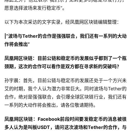
愿意选择波场来发行稳定币”。
以下为本次采访的文字实录，经凤凰网区块链编辑整理：
|“波场与Tether的合作是强强联合，我们还有一系列的大动
作将会推出”
凤凰网区块链：目前公链和稳定币的发展似乎都到了一个瓶
颈期，这次的合作可以看作是双方都在寻求新的突破吗？
孙宇晨：首先，目前公链与稳定币的发展还处于一个方兴未
艾的时期，我个人认为潜力非常巨大。同时波场与Tether的
合作，绝对是强强联合，会引爆全球区块链行业，我们还有
一系列的大动作将会推出，请各位敬请期待。
凤凰网区块链：Facebook前段时间要发稳定币的消息被很
多人认为是叫板USDT，请问这次波场和Tether的合作，与