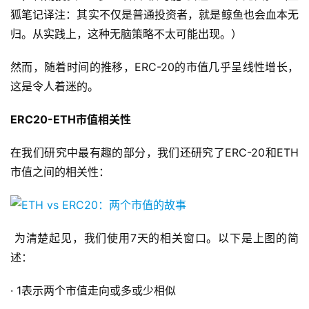
狐笔记译注：其实不仅是普通投资者，就是鲸鱼也会血本无
归。从实践上，这种无脑策略不太可能出现。）
然而，随着时间的推移，ERC-20的市值几乎呈线性增长，
这是令人着迷的。
ERC
20
-
ETH市值
相关性
在我们研究中最有趣的部分，我们还研究了ERC-20和ETH
市值之间的相关性：
为清楚起见，我们使用7天的相关窗口。以下是上图的简
述：
· 1表示两个市值走向或多或少相似