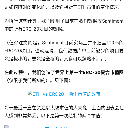
是如何随时间变化的，以及它相对于ETH市值的变化情况。
为执行这些计算，我们使用了目前在我们数据库Santiment
中的所有ERC-20项目的数据。
（值得注意的是，Santiment目前实际上并不涵盖100％的
ERC-20项目。也就是说，我们数据库中目前缺少的项目要
么是极小的，要么是全新的，大多可以忽略不计。）
在此过程中，我们创造了
世界上第一个
ERC-20复合市值图
（仅限于我们所知的）。见下图：
对于最近一直在关注以太坊市值的人来说，上面的图表会让
人感到非常熟悉。以下是第一次绘制的两个市值：