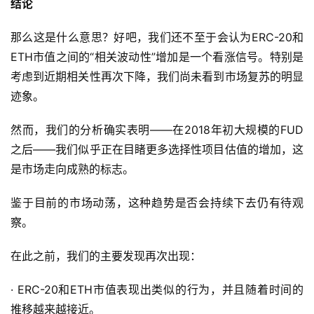
结论
那么这是什么意思？好吧，我们还不至于会认为ERC-20和
ETH市值之间的“相关波动性”增加是一个看涨信号。特别是
考虑到近期相关性再次下降，我们尚未看到市场复苏的明显
迹象。
然而，我们的分析确实表明——在2018年初大规模的FUD
之后——我们似乎正在目睹更多选择性项目估值的增加，这
是市场走向成熟的标志。
鉴于目前的市场动荡，这种趋势是否会持续下去仍有待观
察。
在此之前，我们的主要发现再次出现：
· ERC-20和ETH市值表现出类似的行为，并且随着时间的
推移越来越接近。