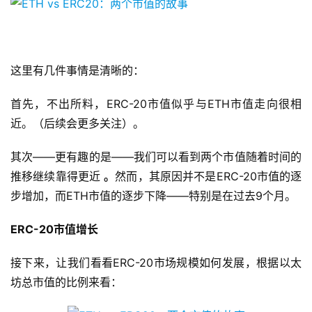
这里有几件事情是清晰的：
首先，不出所料，ERC-20市值似乎与ETH市值走向很相
近。（后续会更多关注）。
其次——更有趣的是——我们可以看到两个市值随着时间的
推移继续靠得更近
。
然而，其原因并不是ERC-20市值的逐
步增加，而ETH市值的逐步下降——特别是在过去9个月。
ERC-20市值增长
接下来，让我们看看ERC-20市场规模如何发展，根据以太
坊总市值的比例来看：