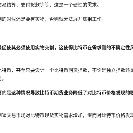
交易结算、支付货款等等，这是一个硬性的需求。
割的时候还是要有实物，否则就无法展开炼钢工作。
景促使其必须使用实物交割，这使得比特币在需求侧的不确定性
比特币，甚至只要设计一个比特币期货指数，不论是独立指数还
务。
要的是
这种情况导致比特币期货业务降低了对比特币价格发现的
倒逼交易市场对比特币现货实物需求增加，继而对比特币价格发