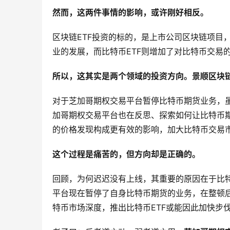
然而，这两件事情的影响，或许刚好相反。
区块链ETF投资的标的，是上市公司区块链项目
业的发展，而比特币ETF则增加了对比特币交易
所以，这其实是两个领域的投资方向。景顺区块链
对于芝加哥期权交易平台暂停比特币期货业务，
加哥期权交易平台也在反思、探索如何让比特币
的价格发现构成更有效的影响，加大比特币交易
这个过程是痛苦的，但方向却是正确的。
回顾，为何迟迟没有上线，其重要的原因在于比
平台现在暂停了自身比特币期货的业务，在整顿
特币市场深度，推出比特币ETF或能因此加快步