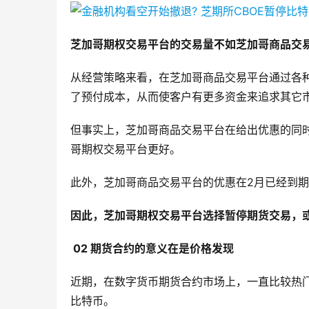
芝加哥期权交易平台的交易量不如芝加哥商品交
从经营策略来看，在芝加哥商品交易平台通过各
了预付成本，从而使客户有更多资金来追求其它
但事实上，芝加哥商品交易平台在给出优惠的同
哥期权交易平台更好。
此外，芝加哥商品交易平台的优惠在2月已经到
因此，芝加哥期权交易平台选择暂停期货交易，
02
期货合约的意义在是价格发现
近期，在数字货币期货合约市场上，一直比较热门
比特币。