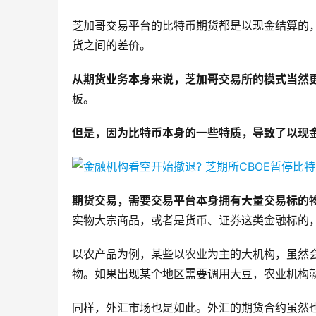
芝加哥交易平台的比特币期货都是以现金结算的
货之间的差价。
从期货业务本身来说，芝加哥交易所的模式当然
板。
但是，因为比特币本身的一些特质，导致了以现
期货交易，需要交易平台本身拥有大量交易标的
实物大宗商品，或者是货币、证券这类金融标的
以农产品为例，某些以农业为主的大机构，虽然
物。如果出现某个地区需要调用大豆，农业机构
同样，外汇市场也是如此。外汇的期货合约虽然