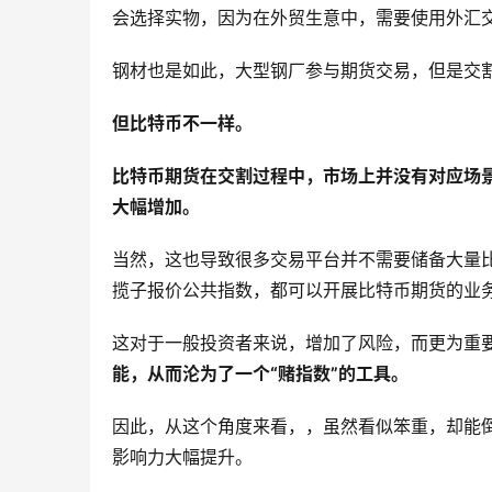
会选择实物，因为在外贸生意中，需要使用外汇
钢材也是如此，大型钢厂参与期货交易，但是交
但比特币不一样。
比特币期货在交割过程中，市场上并没有对应场
大幅增加。
当然，这也导致很多交易平台并不需要储备大量
揽子报价公共指数，都可以开展比特币期货的业
这对于一般投资者来说，增加了风险，而更为重
能，从而沦为了一个“赌指数”的工具。
因此，从这个角度来看，，虽然看似笨重，却能
影响力大幅提升。