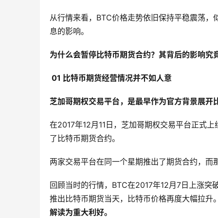
从行情来看，BTC价格走势依旧保持平稳震荡，
息的影响。
为什么会暂停比特币期货合约？其背后的影响究
01
比特币期货经营情况并不如人意
芝加哥期权交易平台，是最早作为官方背景展开
在2017年12月11日，芝加哥期权交易平台正
了比特币期货合约。
两家交易平台在同一个星期推出了期货合约，而
回顾当时的行情，BTC在2017年12月7日上涨
推出比特币期货当天，比特币价格再度大幅拉升
解读为重大利好。