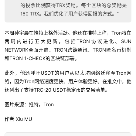
的投票比例获得TRX奖励。每个区块的总奖励是
160 TRX。我们优化了用户获得回报的方式。”
本周孙宇晨在推特上格外活跃。他还在推特上称，Tron将在
两周内进行五大更新，包括TRON协议进化、SUN
NETWORK全面开启、TRON跨链通讯、TRON匿名币机制
和TRON 1-CHECK的区块链部署。
此外，他还呼吁USDT的用户从以太坊网络迁移至Tron网
络，因为Tron网络速度更快、用户体验更好。在推文中，他
还列出了支持TRC-20 USDT稳定币的交易清单。
图片来源：推特，Tron
作者 Xiu MU