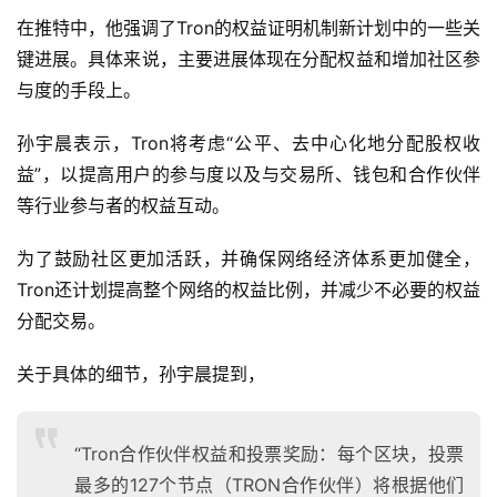
在推特中，他强调了Tron的权益证明机制新计划中的一些关
键进展。具体来说，主要进展体现在分配权益和增加社区参
与度的手段上。
孙宇晨表示，Tron将考虑“公平、去中心化地分配股权收
益”，以提高用户的参与度以及与交易所、钱包和合作伙伴
等行业参与者的权益互动。
为了鼓励社区更加活跃，并确保网络经济体系更加健全，
Tron还计划提高整个网络的权益比例，并减少不必要的权益
分配交易。
关于具体的细节，孙宇晨提到，
“Tron合作伙伴权益和投票奖励：每个区块，投票
最多的127个节点（TRON合作伙伴）将根据他们