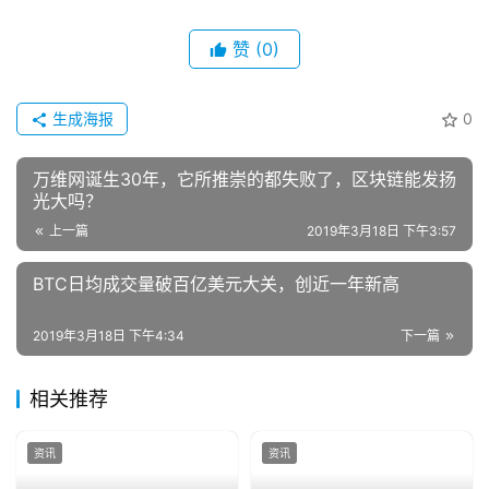
赞
(0)
生成海报
0
万维网诞生30年，它所推崇的都失败了，区块链能发扬
光大吗？
上一篇
2019年3月18日 下午3:57
BTC日均成交量破百亿美元大关，创近一年新高
2019年3月18日 下午4:34
下一篇
相关推荐
资讯
资讯