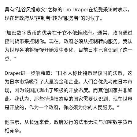
具有“硅谷风投教父”之称的Tim Draper在接受采访时表示，
现在是政府从“控制者”转为“服务者”的时候了。
“加密数字货币的优势在于它不依赖政府。通常，政府通过
控制货币来控制你。现在，政府必须从控制转向服务。我认
为世界各地将慢慢开始发生变化，目前日本已意识到了这一
点。”
Draper进一步解释道：“日本人称比特币是该国的法币，这
为日本市场吸引了大量资金和企业。人们会优先考虑日本市
场，因为该国展现出了积极的开放态度。而其他国家并非如
此。我认为，那些持谨慎态度的国家需要认识到，现在世界
是开放的，作为一个政府，你必须为你的人民服务。”
他表示，从长远来看，政府发行的法币无法与加密数字货币
相竞争。