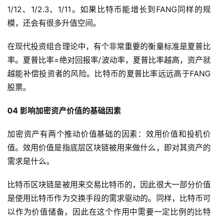
1/12、1/2.3、1/11。如果比特币能增长到FANG同样的规
模，还会有很多升值空间。
在现代投资组合理论中，有个非常重要的衡量标准是夏普比
率。夏普比率=绝对回报率/波动率，夏普比率越高，资产就
越能补偿投资者的风险。比特币的夏普比率远远高于FANG
股票。
04 影响加密资产价值的基础因素
加密资产有两个推动价值基础的因素：效用价值和投机价
值。效用价值是指底层区块链被用来做什么，即对其资产的
需求是什么。
比特币区块链是被用来交易比特币的，因此很大一部分价值
是使用比特币作为交换手段的需求驱动的。同样，比特币可
以作为价值储备，因此在这个作用中需要一定比例的比特