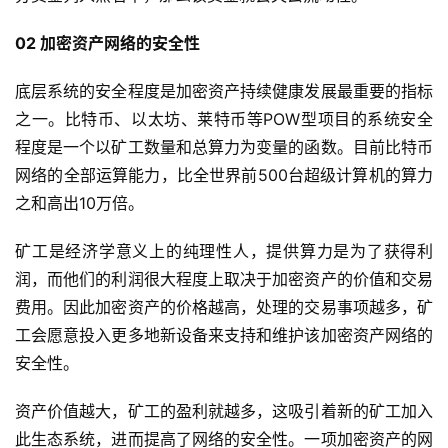
02 加密资产网络的安全性
底层系统的安全程度是加密资产持续健康发展最重要的指标
之一。比特币、以太坊、莱特币等POW型项目的系统安全
程度是一个以矿工数量和总算力为变量的函数。目前比特币
网络的全部运算能力，比全世界前500台超级计算机的算力
之和高出10万倍。
矿工是经济学意义上的纯理性人，提供算力是为了获得利
润，而他们的利润很大程度上取决于加密资产的价值和交易
费用。因此加密资产的价格越高，处理的交易事项越多，矿
工会愿意投入更多地新设备来支持和维护该加密资产网络的
安全性。
资产价值越大，矿工的盈利就越多，这吸引着新的矿工加入
此生态系统，进而提高了网络的安全性。一项加密资产的网