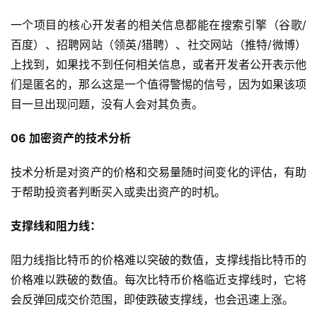
一个项目的核心开发者的相关信息都能在搜索引擎（谷歌/
百度）、招聘网站（领英/猎聘）、社交网站（推特/微博）
上找到，如果找不到任何相关信息，或者开发者公开表示他
们是匿名的，那么这是一个值得警惕的信号，因为如果该项
目一旦出现问题，没有人会对其负责。
06 加密资产的技术分析
技术分析是对资产的价格和交易量随时间变化的评估，有助
于帮助投资者判断买入或卖出资产的时机。
支撑线和阻力线：
阻力线指比特币的价格难以突破的数值，支撑线指比特币的
价格难以跌破的数值。每次比特币价格临近支撑线时，它将
会反弹回成交价范围，即使跌破支撑线，也会迅速上涨。