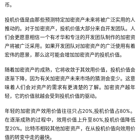
币。
投机价值是由那些预测特定加密资产未来将被广泛实用的人
推动的。对于加密资产，投机价值大部分来自开发团队。人
们会更愿意相信一个有才华和专注的开发团队制作的加密资
产将被广泛采用。如果开发团队对加密资产的广泛使用有着
宏伟的愿景，那么这可能会增加加密资产的投机价值。
随着加密资产的成熟，它将收敛于其效用价值，投机价值会
逐渐下降，因为有关加密资产未来市场的猜测会变少。这意
味着人们会对资产的需求有更清楚的了解。加密资产越年
轻，它的价值就越会受到投机价值的驱动。
年轻的加密资产效用价值往往只占20%,投机价值占80%。
在逐渐成熟的过程中，效用价值上升至80%,投机价值降低
至20%。比特币相较其他加密资产，在从投机价值向效用价
值的转变中走的最快。