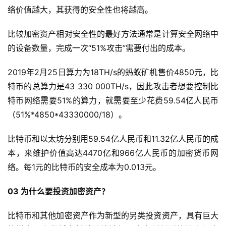
络价值越大，其获得的安全性也将越高。
比较加密资产相对安全性的最好方法通常是计算安全网络中
的设备数量，完成一次“51%攻击”需要付出的成本。
2019年2月25日算力为18TH/s的蚂蚁矿机售价4850元，比
特币的总算力是43 330 000TH/s，因此攻击者想要控制比
特币网络需要51%的算力，就需要至少花费59.54亿人民币
（51%*4850*43330000/18）。
比特币和以太坊分别用59.54亿人民币和11.32亿人民币的成
本，来维护价值高达4470亿和966亿人民币的加密货币网
络。每1元的比特币的安全成本为0.013元。
03 为什么要投资加密资产？
比特币和其他加密资产作为新型的另类投资资产，具有巨大