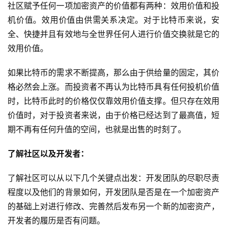
社区赋予任何一项加密资产的价值都有两种：效用价值和投
机价值。效用价值由供需关系决定。对于比特币来说，安
全、快捷并且有效地与全世界任何人进行价值交换就是它的
效用价值。
如果比特币的需求不断提高，那么由于供给量的固定，其价
格必然会上涨。而投资者不再认为比特币具有任何投机价值
时，比特币此时的价格仅仅靠效用价值支撑。但只存在效用
价值时，对于投资者来说，由于价格已经达到了最高值，短
期不再有任何升值的空间，也就是出售的时刻了。
了解社区以及开发者：
了解社区可以从以下几个关键点出发：开发团队的尽职尽责
程度以及他们的背景如何，开发团队是否是在一个加密资产
的基础上对进行修改、完善然后发布另一个新的加密资产，
开发者的履历是否有问题。