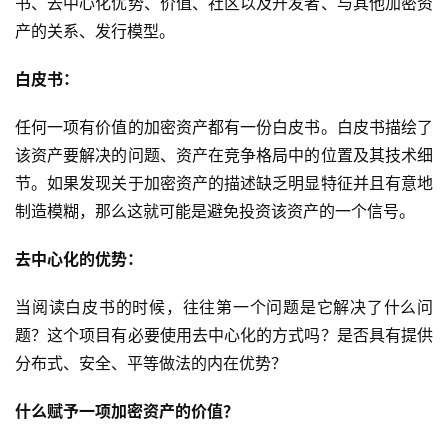
书、去中心化优势、价值、社区以及开发者、与其他加密资
产的关系、发行模型。
白皮书：
任何一项有价值的加密资产都有一份白皮书。白皮书描绘了
该资产要解决的问题、资产在竞争格局中的位置及其技术细
节。如果发现关于加密资产的描述缺乏明显特征并且有意地
制造模糊，那么这就可能是避免投资该资产的一个信号。
去中心化的优势：
当阅读白皮书的时候，往往第一个问题是它解决了什么问
题？这个项目有必要使用去中心化的方式吗？是否具有提供
分布式、安全、平等做法的内在优势？
什么赋予一项加密资产的价值？