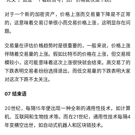
对于一个新的加密资产，价格上涨而交易量下降是不正常
的，这意味着交易订单很小而交易价格上涨，这明显存在问
题。
交易量在评估价格趋势时是很重要的，一般来说，价格上涨
伴随着交易量的上涨。假如比特币的价格在上涨，但交易规
模较小，这可能意味着这次上涨很快就会结束。高交易了的
下跌表明交易者纷纷选择退出，而低交易量的下跌表明大家
对这次下跌不太关注。
07 结束语
20世纪，每隔15年便出现一种全新的通用性技术，如计算
机、互联网和生物技术等。而在21世纪，通用性技术每隔4
年变横空出世，如自动式机器人和区块链技术。