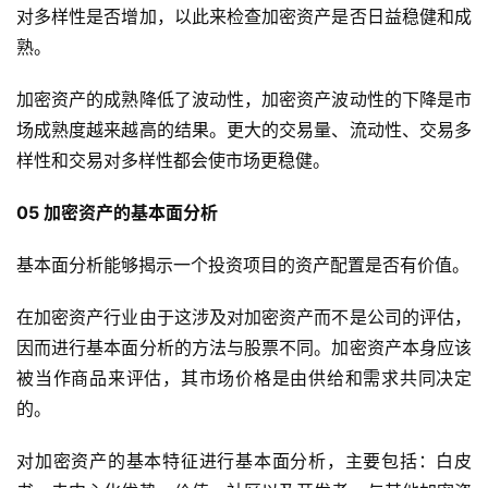
对多样性是否增加，以此来检查加密资产是否日益稳健和成
熟。
加密资产的成熟降低了波动性，加密资产波动性的下降是市
场成熟度越来越高的结果。更大的交易量、流动性、交易多
样性和交易对多样性都会使市场更稳健。
05 加密资产的基本面分析
基本面分析能够揭示一个投资项目的资产配置是否有价值。
在加密资产行业由于这涉及对加密资产而不是公司的评估，
因而进行基本面分析的方法与股票不同。加密资产本身应该
被当作商品来评估，其市场价格是由供给和需求共同决定
的。
对加密资产的基本特征进行基本面分析，主要包括：白皮