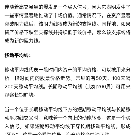
伴随着高交易量的爆发是一个买入信号，因为它表明发生了
一些事情显著地推动了市场价值。通常情况下，在资产显著
突破阻力线后，该阻力线将成为新的支撑线。同样地，如果
资产价格下跌至支撑线并持续低于该价格，那么该支撑线将
成为新的阻力线。
移动平均线：
移动平均线代表一段时间内资产的平均价格，可以被用来分
析一段时间内的股票价格走势。常见的有50天、100天喝
200天移动平均线。长期移动平均线（比如200周）可用来
观察长期趋势。
当一个位于长期移动平均线下方的短期移动平均线与长期移
动平均线交叉时，意味着一个向上的动能转变，这是一个买
入信号。如果短期移动平均线下穿长期移动平均线，形成
“死叉”，这是一个看跌信号，资产价格会快速下跌。