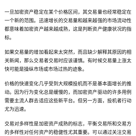
一旦加密资产稳定在某个价格区间，其交易量也经常稳定在
一个新的范围。迅速增长的交易量和越来越强的市场流动性
都意味着加密资产越来越成熟，这是判断资产健康状况的指
标。
如果交易量的增加看起来太突然，而且缺少解释其原因的相
关新闻，那么交易者交易时应该谨慎。有时候交易量上涨太
快可能是操纵市场或市场过热的迹象。
价格的快速变化几乎受到大规模投机而不是基本面增长的推
动。因为行为变化总是缓慢的，而加密资产驱动的许多用例
需要主流人群去适应这些新平台。但另一方面，投机者行动
尤为迅速。
交易对多样性是加密资产成熟的标志，平衡交易所和交易方
的多样性对任何资产的稳健性尤其重要。可以通过关注交易