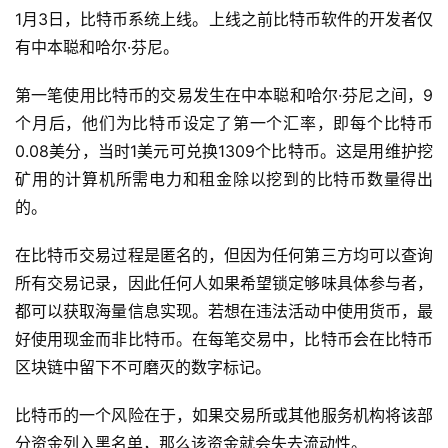
1月3日，比特币系统上线。上线之前比特币软件的开发者仅
有中本聪和哈尔·芬尼。
第一笔使用比特币的交易发生在中本聪和哈尔·芬尼之间，9
个月后，他们为比特币设定了第一个汇率，即每个比特币
0.08美分，当时1美元可兑换1309个比特币。这是用维护挖
矿用的计算机所需电力和租金除以挖到的比特币数量得出
的。
在比特币交易过程是匿名的，但因为任何第三方均可以查询
所有交易记录，因此任何人如果希望锁定够味具体参与者，
都可以获取海量信息实现。若想在违法活动中使用货币，最
好使用现金而非比特币。在每笔交易中，比特币会在比特币
区块链中留下不可磨灭的数字标记。
比特币的一个风险在于，如果交易所或其他服务机构将该部
分资金列入黑名单，那么该资金就会失去流动性。