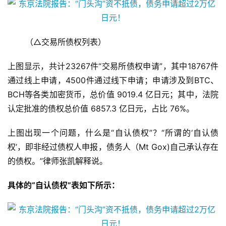
（△交易所债权列表）
上图显示，共计23267件“交易所债权申请”，其中18767件
通过线上申请，4500件通过线下申请；申请涉及到BTC、
BCH等各类加密货币，总价值 9019.4 亿日元；其中，法院
认定批准的债权总价值 6857.3 亿日元，占比 76%。
上图出现一个问题，什么是“自认债权”？“所谓的‘自认债
权’，即非经过债权人申报，债务人（Mt Gox)自己承认存在
的债权。”律师张凯解释说。
具体的“自认债权”表如下所示：