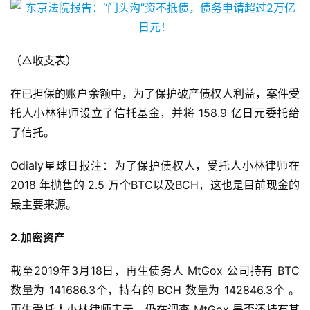
（△收支表）
在已担保的账户余额中，为了保护破产债权人利益，案件受
托人小林律师设立了信托基金，并将 158.9 亿日元委托给
了信托。
Odialy星球日报注：为了保护债权人，受托人小林律师在
2018 年抛售的 2.5 万个BTC以及BCH，这也是目前现金的
最主要来源。
2.加密资产
截至2019年3月18日，再生债务人 MtGox 公司持有 BTC
数量为 141686.3个，持有的 BCH 数量为 142846.3个 。
再生受托人小林律师表示，仍在调查 MtGox 是否还持有其