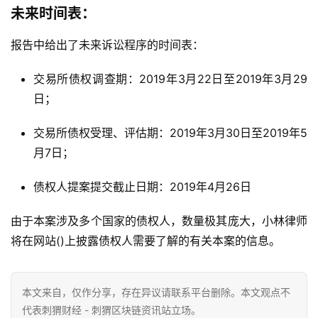
未来时间表：
报告中给出了未来诉讼程序的时间表：
交易所债权调查期：2019年3月22日至2019年3月29
日；
交易所债权受理、评估期：2019年3月30日至2019年5
月7日；
债权人提案提交截止日期：2019年4月26日
由于本案涉及多个国家的债权人，数量极其庞大，小林律师
将在网站()上披露债权人需要了解的有关本案的信息。
本文来自
，仅作分享，存在异议请联系平台删除。本文观点不
代表刺猬财经 - 刺猬区块链资讯站立场。