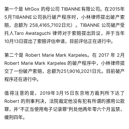
第一个是 MtGox 的母公司 TIBANNE有限公司。在2015年
5月TIBANNE公司执行破产程序时，小林律师提出破产索
赔，总额为 258,4165,7102日元）。TIBANNE 公司破产受
托人Taro Awataguchi 律师对于索赔提出异议，并于当年
10月13日提出了索赔评估申请，目前评估正在进行中。
第二个是 Robert Marie Mark Karpeles。在 2017 年 2月
Robert Marie Mark Karpeles 的破产程序中，小林律师提
交了一份破产索赔，总额为251,9016,2021日元。目前破产
程序还在进行中。
值得注意的是，2019年3月15日东京地方裁判所下达了
Robert 的刑事判决，法院裁定他没有犯有所谓的挪用公款
罪，并“不正当使用电子记录罪“判处他两年零六个月监禁，
缓刑四年。