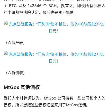
个 BTC 以及 142846 个 BCH。换言之，即使所有债权人
的申请都被法院认定，最后也是资不抵债。
（△资产表）
（△负债表）
MtGox 其他债权
受托人小林律师认为，MtGox 公司持有一些公司和个人的
债权，所以想把这些债权追回来用于MtGox还债。