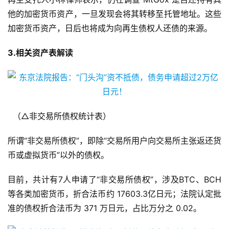
他的加密货币资产，一旦发现会将其转移至托管地址。这些
加密货币资产，日后也将成为向再生债权人还债的来源。
3.相关资产表解读
（△非交易所债权统计表）
所谓“非交易所债权”，即除“交易所用户向交易所主张返还货
币或虚拟货币”以外的债权。
目前，共计有7人申请了“非交易所债权”，涉及BTC、BCH
等各类加密货币，折合法币约 17603.3亿日元；法院认定批
准的债权折合法币为 371 万日元，占比万分之 0.02。