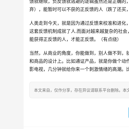
馈就继续，负反馈就逃避的逻辑虽然还是正确的
弃），能暂时可以不获的正反馈的人（跌了还买
人类走到今天，就是因为通过反馈来校准和进化
这套反馈机制成就了人.而面对越来越复杂的社
能获得正反馈的人，才能正反馈。（有点绕）
当然，从商业的角度，你能做到，别人做不到，
和商品的设计上。比如通证产品，就是你做个动作
影电视，几分钟就给你来一个刺激情绪的高潮。
本文来自
，仅作分享，存在异议请联系平台删除。本文