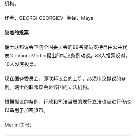
机构。
作者：GEORGI GEORGIEV 翻译：Maya
胶着的投票
瑞士联邦议会下院全国委员会的99名成员支持自由公共代
表Giovanni Merlini提出的拟议条例动议。83人投票反对，
10人没有投票。
现在国务委员会，即联邦议会的上院，必须审议拟议的条
例。瑞士的联邦议会是该国的立法机构。
根据拟议的条例，行政和司法当局的现行立法也应进行修改
以适用于加密货币。
Merlini主张：