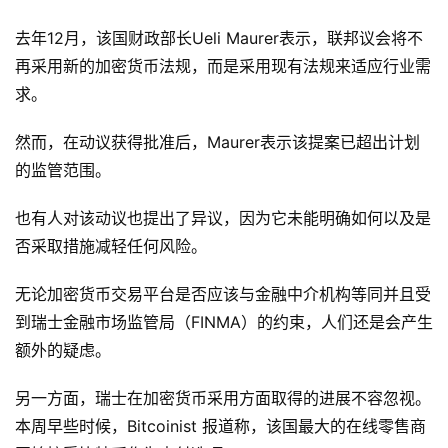
去年12月，该国财政部长Ueli Maurer表示，联邦议会将不
再采用新的加密货币法规，而是采用现有法规来适应行业需
求。
然而，在动议获得批准后，Maurer表示该提案已超出计划
的监管范围。
也有人对该动议也提出了异议，因为它未能明确如何以及是
否采取措施减轻任何风险。
无论加密货币交易平台是否应该与金融中介机构等同并且受
到瑞士金融市场监管局（FINMA）的约束，人们还是会产生
额外的疑虑。
另一方面，瑞士在加密货币采用方面取得的进展不容忽视。
本周早些时候，Bitcoinist 报道称，该国最大的在线零售商