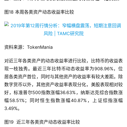
响，短期看A股上涨势头面临冲击，中长期看，A股消费
品、医疗、公共事业等抗周期属性强的行业存在一定机会
。
图18 本周各类资产动态收益率比较
资料来源：TokenMania
对近三年各类资产的动态收益率进行比较，比特币的收益表
现一枝独秀。最近三年比特币动态收益率为908.96%，位
居各类资产首位，同时与其他资产的收益率有较大差距。除
数字货币以外，其他资产收益率表现分化，美股表现相对较
好，标准普尔500指数涨幅36.63%，纳斯达克综合指数涨
幅58.51%；同时恒生指数涨幅40.87%，上证综指涨幅
3.49%。