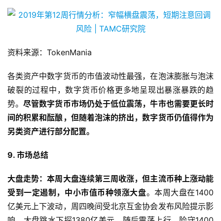
图19 近三年各类资产动态收益率比较
资料来源：TokenMania
各类资产中数字货币的市值波动性最强，在泡沫膨胀与泡沫
破裂的过程中，数字货币价格更多地呈现出暴涨暴跌的趋
势。
尽管数字货币市场仍处于低位震荡，牛市也需要更长时
间的积累和酝酿，但随着泡沫的挤出，数字货币仍值得作为
另类资产进行部分配置
。
9. 市场总结
大盘走势：本周大盘连续第三周收涨，但主流币种上涨动能
受到一定遏制，中小市值币种领涨大盘
。本周大盘在1400