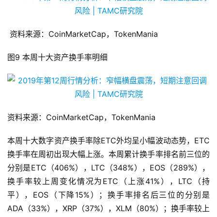
资料来源：CoinMarketCap，TokenMania
图9 本周十大资产换手率明细
资料来源：CoinMarketCap，TokenMania
本周十大数字资产换手率除ETC外均呈小幅波动态势，ETC
换手率在周初出现大幅上涨。本周累计换手率排名前三位的
分别是ETC（406%），LTC（348%），EOS（289%），
换手率较上周变化情况为ETC（上涨41%），LTC（持