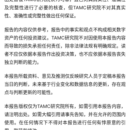
本报告所引用的资料及数据均来自合规渠道，资料及数据的
出处皆被TAMC研究院认为可靠，且已对其真实性、准确性
及完整性进行了必要的核查，但TAMC研究院不对其真实
性、准确性或完整性做出任何保证。
报告的内容仅供参考，报告中的事实和观点不构成相关数字
资产的任何投资建议。TAMC研究院不对因使用本报告内容
而导致的损失承担任何责任，除非法律法规有明确规定。读
者不应仅依据本报告作出投资决策，也不应依据本报告丧失
独立判断的能力。
本报告所载资料、意见及推测仅反映研究人员于定稿本报告
当日的判断，未来基于行业变化和数据信息的更新，存在观
点与判断更新的可能性。
本报告版权仅为TAMC研究院所有，如需引用本报告内容，
请注明出处。如需大幅引用请事先告知，并在允许的范围内