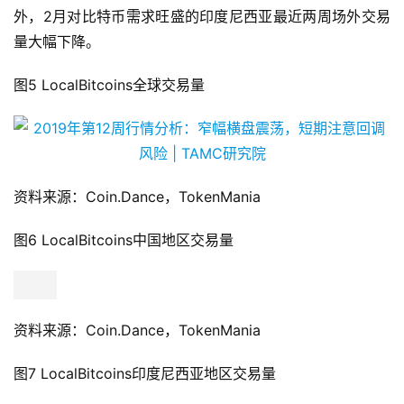
美洲国家及地区的比特币场外交易需求整体有所下滑；此
外，2月对比特币需求旺盛的印度尼西亚最近两周场外交易
量大幅下降。
图5 LocalBitcoins全球交易量
资料来源：Coin.Dance，TokenMania
图6 LocalBitcoins中国地区交易量
资料来源：Coin.Dance，TokenMania