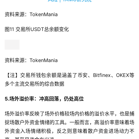
资料来源：TokenMania
图11 交易所USDT总余额变化
资料来源：TokenMania
【注】交易所钱包余额是涵盖了币安、Bitfinex、OKEX等
多个主流交易所的综合数据
5.场外溢价率：冲高回落，仍处高位
场外溢价率反映了场外价格较场内价格的溢价水平，也是捕
捉场散户外资金情绪的工具。一般而言，高溢价率意味着场