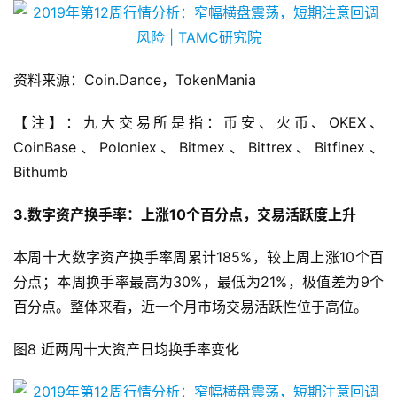
图7 LocalBitcoins印度尼西亚地区交易量
资料来源：Coin.Dance，TokenMania
【注】：九大交易所是指：币安、火币、OKEX、
CoinBase、Poloniex、Bitmex、Bittrex、Bitfinex、
Bithumb
3.数字资产换手率：上涨10个百分点，交易活跃度上升
本周十大数字资产换手率周累计185%，较上周上涨10个百
分点；本周换手率最高为30%，最低为21%，极值差为9个
百分点。整体来看，近一个月市场交易活跃性位于高位。
图8 近两周十大资产日均换手率变化