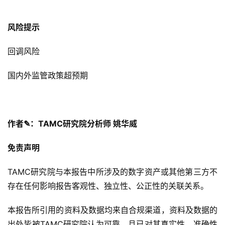
流资本框架体系方面又向前一步
。
风险提示
回调风险
国内外监管政策超预期
作者
✎
：TAMC研究院分析师 姚华威
免责声明
TAMC研究院与本报告中所涉及的数字资产或其他第三方不
存在任何影响报告客观性、独立性、公正性的关联关系。