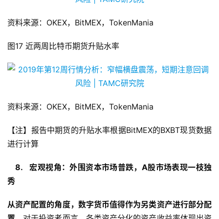
资料来源：OKEX，BitMEX，TokenMania
图17 近两周比特币期货升贴水率
资料来源：OKEX，BitMEX，TokenMania
【注】报告中期货的升贴水率根据BitMEX的BXBT现货数据
进行计算
8. 宏观视角：外围资本市场普跌，A股市场表现一枝独
秀