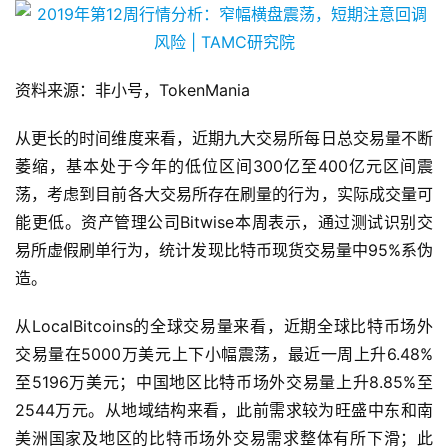
资料来源：非小号，TokenMania
从更长的时间维度来看，近期九大交易所每日总交易量不断
萎缩，基本处于今年的低位区间300亿至400亿元区间震
荡，考虑到目前各大交易所存在刷量的行为，实际成交量可
能更低。资产管理公司Bitwise本周表示，通过测试识别交
易所虚假刷单行为，统计发现比特币现货交易量中95%系伪
造。
从LocalBitcoins的全球交易量来看，近期全球比特币场外
交易量在5000万美元上下小幅震荡，最近一周上升6.48%
至5196万美元；中国地区比特币场外交易量上升8.85%至
2544万元。从地域结构来看，此前需求较为旺盛中东和南