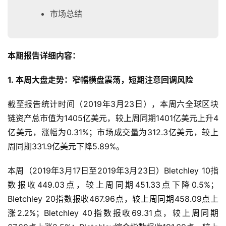
市场总结
本期报告详细内容：
1. 本周大盘走势：窄幅横盘震荡，短期注意回调风险
截至报告统计时间（2019年3月23日），本周六全球区块
链资产总市值为1405亿美元，较上周同期1401亿美元上升4
亿美元，涨幅为0.31%；市场成交量为312.3亿美元，较上
周同期331.9亿美元下降5.89%。
本周（2019年3月17日至2019年3月23日）Bletchley 10指
数报收449.03点，较上周同期451.33点下降0.5%；
Bletchley 20指数报收467.96点，较上周同期458.09点上
涨2.2%；Bletchley 40指数报收69.31点，较上周同期