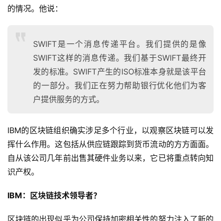
的情况。他说：
SWIFT是一个消息传递平台。我们提供的是像
SWIFT这样的消息传递。我们基于SWIFT最终开
发的标准。SWIFT产生的ISO标准本身就是该平台
的一部分。我们正在努力帮助银行优化他们为客
户提供服务的方式。
IBM的区块链组织确实涉足多个行业，以观察区块链可以发
挥什么作用。这包括从供应链跟踪到货币流动的方方面面。
自从该公司几年前出售其硬件业务以来，它已将重点转向知
识产权。
IBM：区块链技术领导者？
区块链的出现似乎为公司保持加密相关性的努力注入了新的