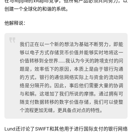
在与Ripple的xRapid竞争，但所有产品必须共同努力，以
创建一个全球化的和谐的系统。
他解释说：
我们正在以一个新的想法为基础不断努力，即能
够以电子方式存储货币价值并能够实时地将这一
价值转移到全世界......我认为今天的跨境支付的问
题是，效率低下的原因，本质上是由于银行沟通
的方式，银行的通信网络实际上与资金的流动网
络是分隔开的。因此，事后他们需要大量的协调
与和解。这增加了我们所说的摩擦。通过拥有可
随支付数据转移的数字价值存储，我们可以使整
个流程更加无缝，更具备点对点的特性。
Lund还讨论了SWIFT和其他用于进行国际支付的银行网络