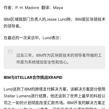
作者：P. H. Madore 翻译：Maya
IBM区域链部门负责人的Jesse Lund称，IBM是区块链技术
的领导者。
在最近的一次采访中，Lund表示：
过去三年，IBM作为区块链技术的领导者所做的工
作是为系统增加安全性和信心。
IBM与STELLAR合作挑战XRAPID
Lund谈到了IBM的跨境支付解决方案，该解决方案部分使用
Stellar Lumens进行结算，他还谈到了世界上最早的科技公
司之一如何计划彻底改变汇款市场。IBM开发的解决方案正