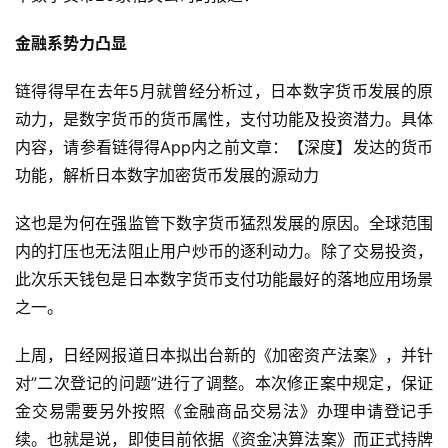
金融系势力凸显
链得得早在去年5月就曾经分析过，日本数字货币发展的原
动力，是数字货币的货币属性，支付功能及投资潜力。具体
内容，请参看链得得App内之前文章：【深度】发达的货币
功能，解析日本数字加密货币发展的源动力
这也是为何在强监管下数字货币猛烈发展的原因。全球范围
内的打压也无法阻止用户炒币的逐利动力。除了交易投资，
此次乐天钱包是日本数字货币支付功能最好的落地应用场景
之一。
上周，日经网报道日本拟出台新的《加密资产法案》，并针
对”二次登记的问题”进行了调整。本次修正案中规定，保证
金交易需要另外按照《金融商品交易法》办理申请登记手
续。也就是说，即使目前依据《资金决算法案》而正式持牌