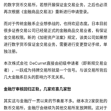
的数字货币交易所，若想开展保证金交易业务，之后也必须
再次根据《金融商品交易法》重新进行申请登录。
而对于传统金融系企业想参战的，也持欢迎态度。日本目前
很多证券交易公司已经是正式的金融商品交易业者，有保证
金交易权限。新的《加密资产法案》规定，该类公司如果想
进行数字货币保证金交易业务，需要进行变更登记手续，单
独注册。
本次株式会社 DeCurret直接由初级申请者（即新规交易业
者），一跃成为持牌交易所就是一个信号。与该交易所背后
几大金融系巨头的影响力不无关系。
金融厅审核回归正轨，几家欢喜几家愁
其实这与金融厅一贯以来的节奏差不多。继本次2家获批的
数币交易所，金融厅会继续为其他交易所发放牌照。这对于