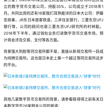
立的数字货币交易公司，持股35%，公司成立于2018年1
月。共同出资的还有18家我们耳熟能详的日本大公司：伊藤
忠商事，JR东日本旅客铁道，三井住友银行，三菱东京UFJ
银行等，公司的顾问也是三菱东京UFJ研究所的村林聡。
2018年下半年，通过钱包业务打进数字货币交易市场，预
计将会涉及交易、支付等各方面。
背景强大到脸等同交易所都不是，直接从新规交易所一跃成
为持牌交易所。这也是日本史上第一个越过等同交易所这步
的平台。
其他几家数字货币交易所的背景，请参看链得得之前有关日
本数字货币26家相关公司的报道：