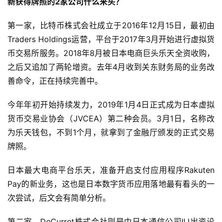
新获得牌照的2家公司什么来头？
第一家，比特币株式会社成立于2016年12月15日，最初由
Traders Holdings运营，平台于2017年3月开始进行虚拟货
币交易所服务。2018年8月被日本电商巨头乐天全资收购，
之后又追加了两轮增资。去年4月收到关东财务局的业务改
善命令，正在持续完善中。
今年年初开始持续发力，2019年1月4日正式成为日本虚拟
货币交易业协会（JVCEA）第二种会员。3月1日，名称改
为乐天钱包，不到1个月，就拿到了金融厅颁发的正式交易
牌照。
日本最大电商平台乐天，准备开启支付应用程序Rakuten
Pay的新业务，这也是日本数字货币应用落地最有看头的一
次尝试，后文会有简单分析。
第二家，DeCurret株式会社则是由日本通信公司IIJ出资设