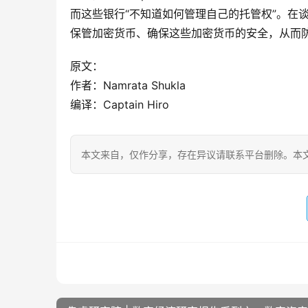
而这些银行“不知道如何管理自己的托管权”。在谈话
保管加密货币、确保这些加密货币的安全，从而
原文：
作者：Namrata Shukla
编译：Captain Hiro
本文来自
，仅作分享，存在异议请联系平台删除。本文