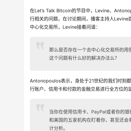
在Let’s Talk Bitcoin的节目中，Levine、A
行相关的问题，在讨论期间，播客主持人Levine提
中心化交易所，Levine接着问道：
那么是否存在一个去中心化交易所的用
这个问题有什么好的解决办法么？
Antonopoulos表示，身处于21世纪的我
行账户、信用卡和付款的金融交易进行全方位的
当你在使用信用卡、PayPal或者你
和美国的五家机构在盯着你，甚至还会
计分析。