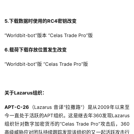
5.
下载数据时使用的RC4密钥改变
“Worldbit-bot”版本 “Celas Trade Pro”版
6.载荷下载存放位置发生改变
“Worldbit-bot”版 “Celas Trade Pro”版
关于Lazarus组织：
APT-C-26
（Lazarus 音译"拉撒路"）是从2009年以来至
今一直处于活跃的APT组织。这是继去年360发现Lazarus
组织针对数字加密货币的“Celas Trade Pro”攻击后，360
高级威胁应对团队持续跟踪发现该组织的又一起活跃攻击行