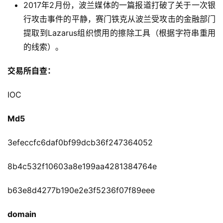
2017年2月份，波兰媒体的一篇报道打破了关于一次银
行攻击事件的平静，赛门铁克从波兰受攻击的金融部门
提取到Lazarus组织惯用的擦除工具（根据字符串重用
的线索）。
交易所自查：
IOC
Md5
3efeccfc6daf0bf99dcb36f247364052
8b4c532f10603a8e199aa4281384764e
b63e8d4277b190e2e3f5236f07f89eee
domain