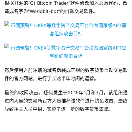
根据开源的“Qt Bitcoin Trader”软件修改加入恶意代码，改
造成名字为“Worldbit-bot”的自动交易软件。
然后使用之前注册的域名伪装成正规的数字货币自动交易软
件的官方网站，进行了长达半年时间的运营。
最终的收网攻击，疑似发生于2019年1月和3月，该组织通
过向大量的交易所官方人员推荐该软件进行钓鱼攻击，最终
导致相关人员中招，实施了进一步的数字货币盗取。