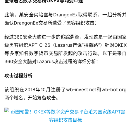
全球著名数字交易所OKEX等均受牵连
此前，某安全实验室与DrangonEx取得联系，一起分析并
确认DrangonEx交易所遭受了黑客组织攻击：
经过360安全大脑进一步的追踪溯源，发现这是一起由国家
级黑客组织APT-C-26（Lazarus音译”拉撒路”）针对OKEX
等多家知名数字货币交易所发起的攻击行动。以下是来自
360安全大脑对Lazarus攻击过程的详细分析：
攻击过程分析
该组织在2018年10月注册了wb-invest.net和wb-bot.org
两个域名，开始筹备攻击。