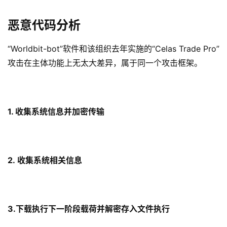
恶意代码分析
“Worldbit-bot”软件和该组织去年实施的“Celas Trade Pro”
攻击在主体功能上无太大差异，属于同一个攻击框架。
1. 收集系统信息并加密传输
2.
收集系统相关信息
3.
下载执行下一阶段载荷并解密存入文件执行