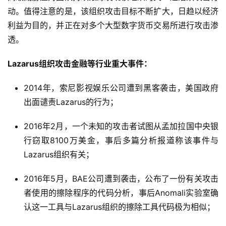
动。值得注意的是，该组织攻击目标不断扩大，日趋以经济
利益为目的，并正在对多个大型数字货币交易所进行攻击渗
透。
Lazarus
组织攻击金融等行业重大事件：
2014年，索尼影视娱乐公司遭到黑客袭击，美国政府
出面谴责Lazarus的行为；
2016年2月，一个未知的攻击者试图从孟加拉国中央银
行窃取8100万美金，事后多篇分析报道称该事件与
Lazarus组织有关；
2016年5月，BAE公司遭到袭击，公布了一份有关攻击
者使用的擦除程序的代码分析，事后Anomali实验室确
认这一工具与Lazarus组织的擦除工具代码极为相似；