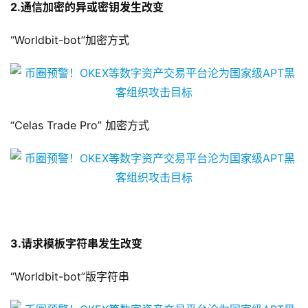
2.
通信加密的异或
密钥
发生改变
“Worldbit-bot”加密方式
“Celas Trade Pro” 加密方式
3.
请求模板字符串发生改变
“Worldbit-bot”版字符串