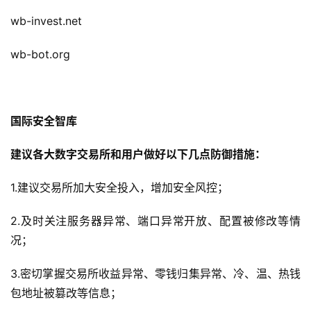
wb-invest.net
wb-bot.org
国际安全智库
建议各大数字交易所和用户做好以下几点防御措施：
1.建议交易所加大安全投入，增加安全风控；
2.及时关注服务器异常、端口异常开放、配置被修改等情
况；
3.密切掌握交易所收益异常、零钱归集异常、冷、温、热钱
包地址被篡改等信息；