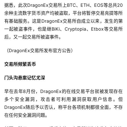
据悉，此次DragonEx交易所上BTC、ETH、EOS等总共20
余种主流数字货币资产均被盗取，平台将暂停交易充提等所
有基础服务。这是DragonEx交易所自成立以来，发生的第
一起被盗事件，也是继BiKi、Cryptopia、Etbox等交易所
后，又一起交易所被盗事件。
（DragonEx交易所发布官方公告）
交易所频繁丢币
门头沟悬案记忆尤深
早在去年8月份，DragonEx的在线交易平台就被发现存在
多个安全漏洞，攻击者可利用漏洞获取用户信息。但
DragonEx随后予以否认，称平台各项机制都很全面，不存
在任何安全漏洞问题。