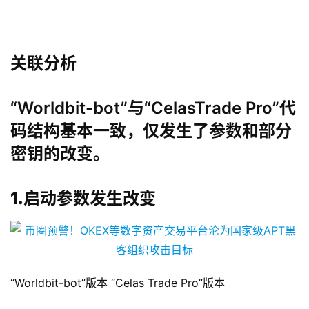
关联分析
“Worldbit-bot”与“CelasTrade Pro”代
码结构基本一致，仅发生了参数和部分
密钥的改变。
1.
启动参数发生改变
“Worldbit-bot”版本 “Celas Trade Pro”版本