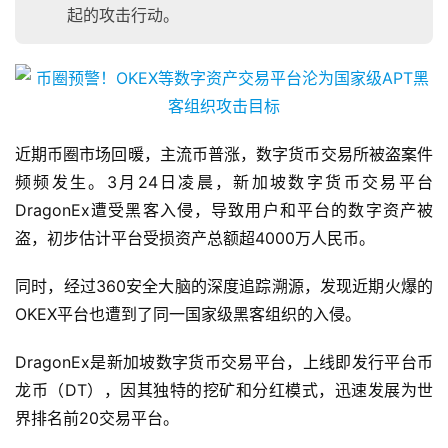
起的攻击行动。
近期币圈市场回暖，主流币普涨，数字货币交易所被盗案件
频频发生。3月24日凌晨，新加坡数字货币交易平台
DragonEx遭受黑客入侵，导致用户和平台的数字资产被
盗，初步估计平台受损资产总额超4000万人民币。
同时，经过360安全大脑的深度追踪溯源，发现近期火爆的
OKEX平台也遭到了同一国家级黑客组织的入侵。
DragonEx是新加坡数字货币交易平台，上线即发行平台币
龙币（DT），因其独特的挖矿和分红模式，迅速发展为世
界排名前20交易平台。