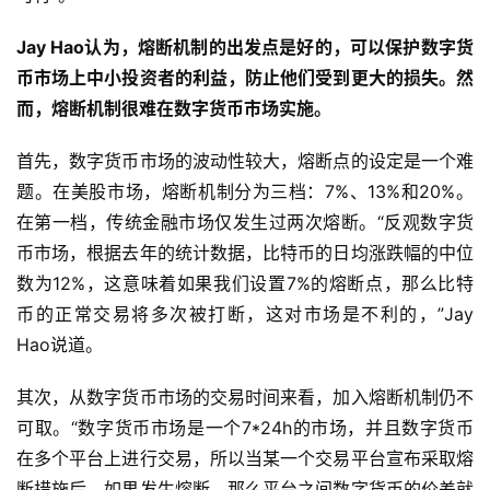
Jay Hao认为，熔断机制的出发点是好的，可以保护数字货
币市场上中小投资者的利益，防止他们受到更大的损失。然
而，熔断机制很难在数字货币市场实施。
首先，数字货币市场的波动性较大，熔断点的设定是一个难
题。在美股市场，熔断机制分为三档：7%、13%和20%。
在第一档，传统金融市场仅发生过两次熔断。“反观数字货
币市场，根据去年的统计数据，比特币的日均涨跌幅的中位
数为12%，这意味着如果我们设置7%的熔断点，那么比特
币的正常交易将多次被打断，这对市场是不利的，”Jay
Hao说道。
其次，从数字货币市场的交易时间来看，加入熔断机制仍不
可取。“数字货币市场是一个7*24h的市场，并且数字货币
在多个平台上进行交易，所以当某一个交易平台宣布采取熔
断措施后，如果发生熔断，那么平台之间数字货币的价差就