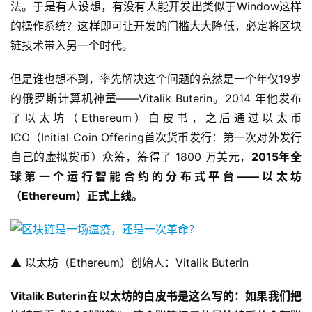
法。于是有人设想，有没有人能开发出类似于Window这样
的操作系统？这样即可让开发的门槛大大降低，必定将区块
链技术带入另一个时代。
但是谁也想不到，率先解决这个问题的竟然是一个年仅19岁
的俄罗斯计算机神童——Vitalik Buterin。2014 年他发布
了以太坊（Ethereum）白皮书，之后通过以太币
ICO（Initial Coin Offering首次货币发行：第一次对外发行
自己的虚拟货币）众筹，筹得了 1800 万美元，
2015年全
球第一个运行智能合约的分布式平台——以太坊
（Ethereum）正式上线。
▲ 以太坊（Ethereum）创始人：Vitalik Buterin
Vitalik Buterin
在以太坊的白皮书是这么写的：如果我们把