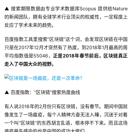
▲ 搜索期限数据由专业学术数据库Scopus 提供给Nature
的新闻团队，拥有全球学术行业顶尖的权威性，一定程度上
反应了学术未来的趋势。
百度指数工具里搜索“区块链”这个词，会发现区块链在中国
只是在2017年12月才突然有了热度，到2018年1月最高的周
平均指数值是55046，
正是
2018
年春节前后，区块链真正
走入了中国大众的视野。
▲ 百度指数：“区块链”搜索热度曲线
有人说2018年的2月份只有区块链，没有春节。期间中国就
像发生了一场瘟疫，每个人精神亢奋无法入睡，沉迷于对着
一个叫“区块链”的东西胡言乱语，根本停不下来。而且这场
瘟疫最先感染的也是中国的成功大佬们。