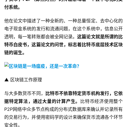
付系统。
他在论文中描述了一种全新的、一种总量恒定、去中心化的
电子现金系统的发行和流通问题，在这个系统中，信息公开
透明，每一笔转账都会被全网记录。
这篇论文就是所谓的比
特币白皮书，这篇论文的问世，标志着比特币底层技术区块
链的诞生。
▲ 区块链工作原理
与大多数货币不同，
比特币不依靠特定货币机构发行，它依
据特定算法，通过大量的计算产生。
比特币经济使用整个
P2P网络中众多节点构成的分布式数据库来确认并记录所有
的交易行为，并使用密码学的设计来确保货币流通各个环节
安全性。