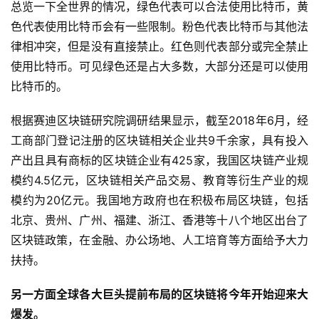
总览一下全世界的情况，绿色代表可以合法使用比特币，黄
色代表使用比特币会有一些限制。粉色代表比特币与其他法
律相冲突，但是没有直接禁止。红色则代表部分或完全禁止
使用比特币。可见绿色还是占大多数，大部分还是可以使用
比特币的。
根据赛迪区块链研究院调研结果显示，截至2018年6月，经
工商部门登记注册的区块链相关企业共9千余家，具有投入
产出且具有商标的区块链企业有425家，我国区块链产业规
模约4.5亿元，区块链相关产品交易、教育等衍生产业的规
模约为20亿元。我国地方政府也在积极布局区块链，包括
北京、贵州、广州、福建、浙江、香港等十八个地区出台了
区块链政策，在金融、办公场地、人工培育等方面给予大力
扶持。
另一方面全球各大巨头提前布局的区块链将今年开始迎来大
爆发。