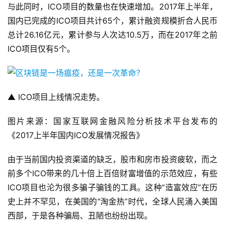
与此同时，ICO项目的数量也在快速增加。2017年上半年，
国内已完成的ICO项目共计65个，累计融资规模折合人民币
总计26.16亿元，累计参与人次达10.5万，而在2017年之前
ICO项目仅有5个。
▲ ICO项目上线情况走势。
图片来源：国家互联网金融风险分析技术平台发布的
《2017上半年国内ICO发展情况报告》
由于当前国内投资渠道的缺乏，股市和房市投资疲软，而之
前多个ICO带来的几十倍上百倍财富增值的示范效应，有些
ICO项目也沦为很多骗子骗钱的工具。这种“造富效应”在历
史上并不罕见，在美国的“淘金热”时代，全球人民涌入美国
西部，于是各种骗局、丑陋也纷纷出现。