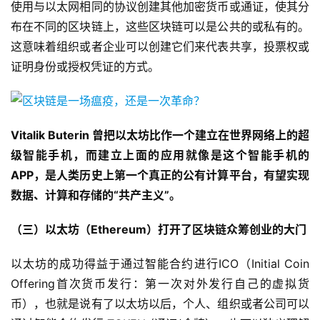
使用与以太网相同的协议创建其他加密货币或通证，使其分
布在不同的区块链上，这些区块链可以是公共的或私有的。
这意味着组织或者企业可以创建它们来代表共享，投票权或
证明身份或授权凭证的方式。
Vitalik Buterin
曾把以太坊比作一个建立在世界网络上的超
级智能手机，而建立上面的应用就像是这个智能手机的
APP
，是人类历史上第一个真正的公有计算平台，有望实现
数据、计算和存储的“共产主义”。
（三）以太坊（Ethereum）打开了区块链众筹创业的大门
以太坊的成功得益于通过智能合约进行ICO（Initial Coin
Offering首次货币发行：第一次对外发行自己的虚拟货
币），也就是说有了以太坊以后，个人、组织或者公司可以