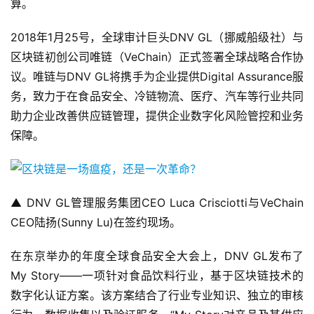
算。
2018年1月25号，全球审计巨头DNV GL（挪威船级社）与
区块链初创公司唯链（VeChain）正式签署全球战略合作协
议。唯链与DNV GL将携手为企业提供Digital Assurance服
务，致力于在食品安全、冷链物流、医疗、汽车等行业共同
助力企业改善供应链管理，提供企业数字化风险管控和业务
保障。
▲ DNV GL管理服务集团CEO Luca Crisciotti与VeChain
CEO陆扬(Sunny Lu)在签约现场。
在东京举办的年度全球食品安全大会上，DNV GL发布了
My Story——一项针对食品饮料行业，基于区块链技术的
数字化认证方案。该方案结合了行业专业知识、独立的审核