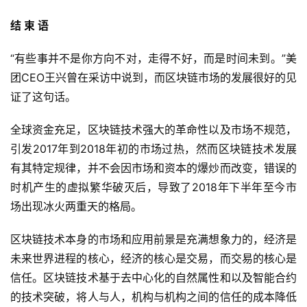
结 束 语
“有些事并不是你方向不对，走得不好，而是时间未到。”美
团CEO王兴曾在采访中说到，而区块链市场的发展很好的见
证了这句话。
全球资金充足，区块链技术强大的革命性以及市场不规范，
引发2017年到2018年初的市场过热，然而区块链技术发展
有其特定规律，并不会因市场和资本的爆炒而改变，错误的
时机产生的虚拟繁华破灭后，导致了2018年下半年至今市
场出现冰火两重天的格局。
区块链技术本身的市场和应用前景是充满想象力的，经济是
未来世界进程的核心，经济的核心是交易，而交易的核心是
信任。区块链技术基于去中心化的自然属性和以及智能合约
的技术突破，将人与人，机构与机构之间的信任的成本降低