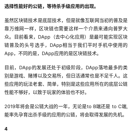
选择性能好的公链，等待杀手级应用的出现。
虽然区块链技术是底层技术，但是就像互联网当初的普及是
靠万维网一样，区块链也需要这样一个介质来通向普罗大
众。目前看来，DApp（去中心化应用）是最可能实现区块
链普及的头号选手，DApp相当于我们平时手机中使用的
App，不同的是，DApp应用的是区块链技术。
目前，DApp的发展还处于初级阶段，DApp落地最多的类
别是游戏、赌博以及交易所，但日活通常也是不足千人。这
些应用的玩法老套、简单，特别是这些应用所在的底层公链
性能不够好，以致于玩家的体验也不好。
2019年将会是公链大战的一年，无论是to B端还是 to C端,
能率先孕育出杀手级的应用的公链，将会取得发展的先机。
4