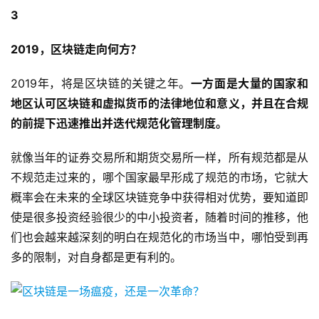
3
2019，区块链走向何方？
2019年，将是区块链的关键之年。
一方面是大量的国家和
地区认可区块链和虚拟货币的法律地位和意义，并且在合规
的前提下迅速推出并迭代规范化管理制度。
就像当年的证券交易所和期货交易所一样，所有规范都是从
不规范走过来的，哪个国家最早形成了规范的市场，它就大
概率会在未来的全球区块链竞争中获得相对优势，要知道即
使是很多投资经验很少的中小投资者，随着时间的推移，他
们也会越来越深刻的明白在规范化的市场当中，哪怕受到再
多的限制，对自身都是更有利的。