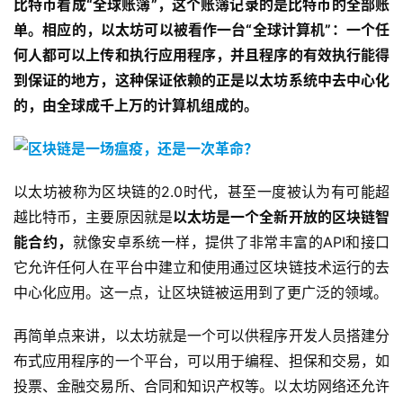
比特币看成“全球账簿”，这个账簿记录的是比特币的全部账
单。相应的，以太坊可以被看作一台“全球计算机”：一个任
何人都可以上传和执行应用程序，并且程序的有效执行能得
到保证的地方，这种保证依赖的正是以太坊系统中去中心化
的，由全球成千上万的计算机组成的。
以太坊被称为区块链的2.0时代，甚至一度被认为有可能超
越比特币，主要原因就是
以太坊是一个全新开放的区块链智
能合约，
就像安卓系统一样，提供了非常丰富的API和接口
它允许任何人在平台中建立和使用通过区块链技术运行的去
中心化应用。这一点，让区块链被运用到了更广泛的领域。
再简单点来讲，以太坊就是一个可以供程序开发人员搭建分
布式应用程序的一个平台，可以用于编程、担保和交易，如
投票、金融交易所、合同和知识产权等。以太坊网络还允许