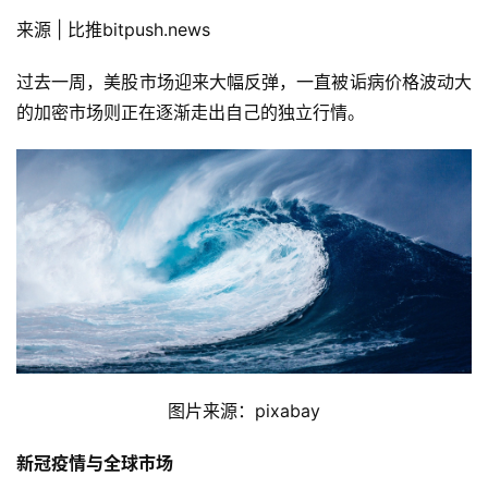
来源 | 比推bitpush.news
过去一周，美股市场迎来大幅反弹，一直被诟病价格波动大
的加密市场则正在逐渐走出自己的独立行情。
图片来源：pixabay
新冠疫情与全球市场