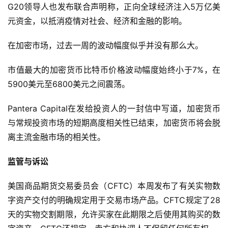
G20领导人也发布联合声明称，正向全球经济注入5万亿美
元资金，以抵消疫情对社会、经济和金融的影响。
在加密市场，过去一周的波动幅度似乎并没有那么大。
市值最大的加密货币比特币价格波动幅度始终小于7%，在
5900美元至6800美元之间震荡。
Pantera Capital在发给投资人的一封信中写道，加密货币
与常规投资市场的短期高度相关性已结束，加密货币将会脱
离主流金融市场的相关性。
监管与诉讼
美国商品期货交易委员会（CFTC）本周发布了有关实物数
字资产交付的明确规定用于交易市场产品。CFTC规定了28
天的实物交割期限，允许买家在此期限之后使用其购买的数