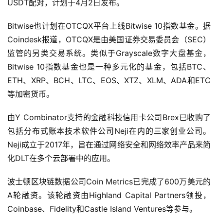
USDT配对，计划于4月2日发布。
Bitwise也计划在OTCQX平台上线Bitwise 10指数基金。据
Coindesk报道，OTCQX是由美国证券交易委员会（SEC）
监管的另类交易系统。类似于Grayscale数字大盘基金，
Bitwise 10指数基金也是一种多元化的基金，包括BTC、
ETH、XRP、BCH、LTC、EOS、XTZ、XLM、ADA和ETC
等加密货币。
由Y Combinator支持的金融科技信用卡公司Brex已收购了
包括分布式账本技术软件公司Neji在内的三家创业公司。
Neji成立于2017年，旨在通过网络安全和网络效率产品来简
化DLT在多个云部署中的应用。
波士顿区块链数据公司Coin Metrics已完成了600万美元的
A轮融资。该轮融资由Highland Capital Partners领投，
Coinbase、Fidelity和Castle Island Ventures等参与。