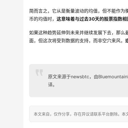
简而言之，它从是衡量波动的均值，但不能作为衡
币的均值时，
这意味着与过去30天的股票指数
如果这种趋势延伸到未来并继续发展下去，那么最
面，但这次将受到数据的支持，而非空穴来风，
原文来源于newsbtc，由Bluemou
译。
本文来自
，仅作分享，存在异议请联系平台删除。本文