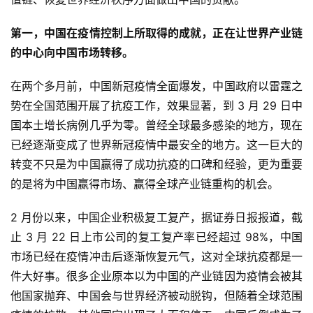
第一，中国在疫情控制上所取得的成就，正在让世界产业链
的中心向中国市场转移。
在两个多月前，中国新冠疫情全面爆发，中国政府以雷霆之
势在全国范围开展了抗疫工作，效果显著，到 3 月 29 日中
国本土增长病例几乎为零。曾经全球最多感染的地方，现在
已经逐渐变成了世界新冠疫情中最安全的地方。这一巨大的
转变不只是为中国赢得了成功抗疫的口碑和经验，更为重要
的是将为中国赢得市场、赢得全球产业链重构的机会。
2 月份以来，中国企业积极复工复产，据证券日报报道，截
止 3 月 22 日上市公司的复工复产率已经超过 98%，中国
市场已经在疫情冲击后逐渐恢复元气，这对全球抗疫都是一
件大好事。很多企业原本以为中国的产业链因为疫情会被其
他国家抛弃、中国会与世界经济被动脱钩，但随着全球范围