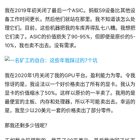
我在2019年初关闭了最后一个ASIC。蚂蚁S9设备比其他设
备工作时间更长。然后他们就站在那里。我不知道该怎么处
理它们。目前，这些机器把我的车库弄得乱七八糟。我想把
它们卖了。ASIC的价值损失了90-95%，但即使是原价的5-
10%，我也卖不出去。没有需求。
我在2020年1月关闭了我的GPU平台。盈利能力为零。令我
惊讶的是，我设法以一个好价格卖出了所有的显卡。我认为
显卡的价值缩水了50%。这样以原价的一半卖了。我用的是
最便宜的主板、内存和处理器，所以不可能卖出去。幸运的
是，我至少以20美元一套的价格卖出了部分零件。
那我还剩多少钱呢？