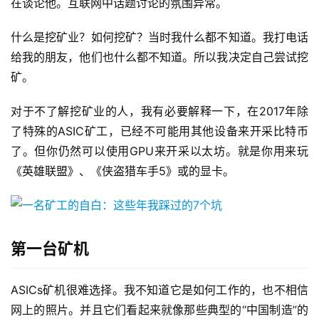
在谈论他。互联网中话题讨论的氛围异常。
什么是挖矿业？如何挖矿？当时我什么都不知道。我打电话
给我的朋友，他们也什么都不知道。所以我决定自己尝试挖
矿。
对于不了解挖矿业的人，我有必要解释一下，在2017年除
了特殊的ASIC矿工，已经不可能用其他设备来开采比特币
了。但你仍然可以使用GPU来开采以太坊。就是你用来玩
《英雄联盟》、《侠盗猎车手5》或的显卡。
第一台矿机
ASICs矿机很难选择。我不知道它是如何工作的，也不相信
网上的照片。并且它们看起来就像那些典型的“中国制造”的