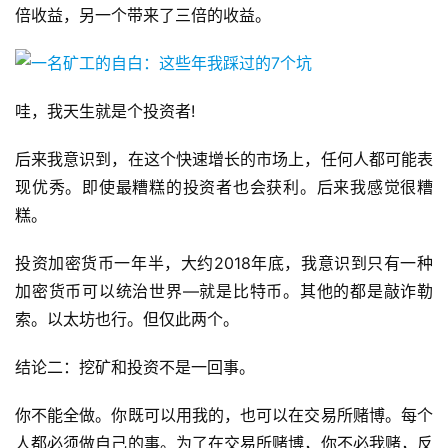
倍收益，另一个带来了三倍的收益。
哇，我天生就是个投资者!
后来我意识到，在这个快速增长的市场上，任何人都可能表
现优秀。即使最糟糕的投资者也会获利。后来我感觉很糟
糕。
投资加密货币一年半，大约2018年底，我意识到只有一种
加密货币可以统治世界—就是比特币。其他的都是敲诈勒
索。以太坊也行。但仅此两个。
结论二：挖矿和投资不是一回事。
你不能全做。你既可以用我的，也可以在交易所赌博。每个
人都必须做自己的事。为了在交易所赌博，你不必我赌，反