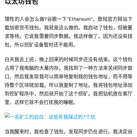
以太坊钱包
理性的人会怎么做?谷歌一下“Ethereum”，登陆官方网站下
载加密货币钱包。我就是这么做的。我启动了钱包，但被要
求等待。它说我需要同步数据。我这样做了。因为还没有钱
包，所以挖矿设备暂时还不能用。
白天我去上班，晚上回来的时候同步还没有结束。这个钱包
占用了我电脑的大量内存。我找到了一种方法来关闭同步窗
口，然后我发现我可以简单地复制我的钱包地址，而不用等
待整个区块链加载。所以我复制了地址。我将钱包地址添加
到挖矿程序中，然后就开始了这个挖矿。我把钻机放在客厅
里，这样它就不会打扰我的睡眠。
当我醒来时，我检查了钱包，发现同步仍在进行。我决定谷