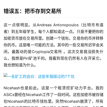
错误五：把币存到交易所
这一点很明显。从Andreas Antonopoulos（比特币布道
者）到五年级学生，每个人都知道这一点。只是不要把你的
加密货币放在交易所里。创建一个钱包，交易你的币并转移
你的币。这是唯一可能的方法。其中的一些交易所迟早会关
闭。最轰动的是Cryptopia交易所 。这次交易我没损失什
么，我想是Pirl矿池干的。我看到现在仍然有人在开采它。
我也想知道为什么。
Nicehash也是如此。这是一个租赁挖矿动力平台。我的
ASICs曾经在Nicehash工作了一段时间。这些加密币被存储
在Nicehash的比特币钱包里。突然Nicehash崩溃了，所有