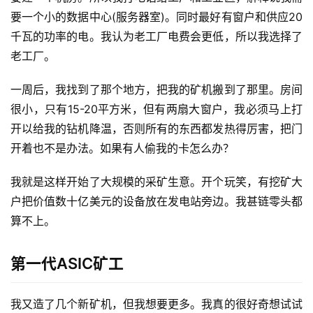
要一个小的数据中心(服务器室)。同时最好有窗户和供应20
千瓦的功率的电。我认为老工厂电费会更低，所以我选择了
老工厂。
一周后，我找到了那个地方，把我的矿机搬到了那里。房间
很小，只有15-20平方米，但有两扇大窗户，我必须马上打
开以给我的钻机降温，否则所有的东西都发热得厉害，把门
开着也不是办法。如果有人偷我的卡怎么办？
我就是这样开始了大规模的采矿生意。开个玩笑，有挖矿大
户把价值数十亿美元的设备放在发电站旁边。我甚链零头都
算不上。
第一代ASIC矿工
我又造了几个新矿机，但我想要更多。我真的很好奇想试试