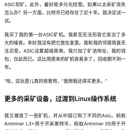
ASIC挖矿。此外，最好是多元化经营。如果以太采矿消失
怎么办？另一方面，比特币已经存在了近十年。我决定试一
试。
我买了我的第一台ASIC矿机。我甚至无法形容它发出了多
大的噪音。幸好我没有把它放在家里。我和我的邻居简直无
法忍受。ASIC设置超级简单。我只加了矿池地址，我的钱
包，仅此而已。这比用原来的矿机容易多了。回收期不到一
年。
“哇，这玩意儿真的很管用，”我想我还得买更多。”
更多的采矿设备，过渡到Linux操作系统
我又建造了一些矿机，并从中国订购了不同的Asic。蚂蚁
Antminer L3+用于开采莱特币，蚂蚁Antminer S9用于开