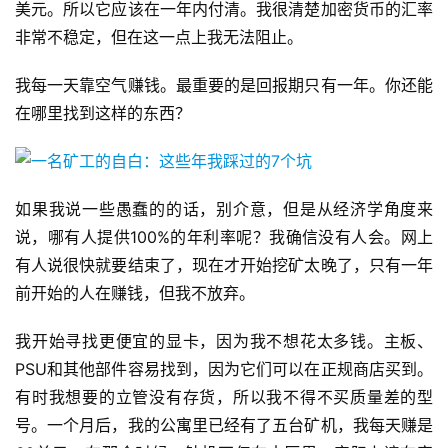
美元。所以它应该在一年内付清。我很清楚加密货币的汇率
非常不稳定，但在这一点上我无法阻止。
我每一天靠空气赚钱。最重要的是回报期只有一年。你还能
在哪里找到这样的东西？
如果我说一些愚蠢的的话，别介意，但是从经济学角度来
说，哪有人提供100%的年利率呢？我确信没有人会。网上
有人说很快就要结束了，现在才开始挖矿太晚了，只有一年
前开始的人在赚钱，但我不放弃。
我开始寻找更便宜的显卡，因为我不想花太多钱。主板、
PSU和其他部件容易找到，因为它们可以在正规商店买到。
有时我想要的立管没有存货，所以我不得不买质量差的型
号。一个月后，我的公寓里已经有了五台矿机，我每天赚是