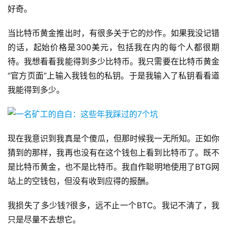
好奇。
当比特币黄金推出时，有很多关于它的炒作。如果我没记错
的话，起始价格是300美元，包括我在内的每个人都很期
待。我想看看我能得到多少比特币。我只需要在比特币黄金
“官方页面“上输入我钱包的私钥。于是我输入了私钥看看道
我能得到多少。
现在我意识到我真是个傻瓜，但那时候我一无所知。正如你
猜到的那样，我再也没有在这个钱包上看到比特币了。既不
是比特币黄金，也不是比特币。我自作聪明地使用了BTG网
站上的空钱包，但没有收到应得的报酬。
我损失了多少钱?很多，远不止一个BTC。我记不清了，我
只是尽量不去想它。