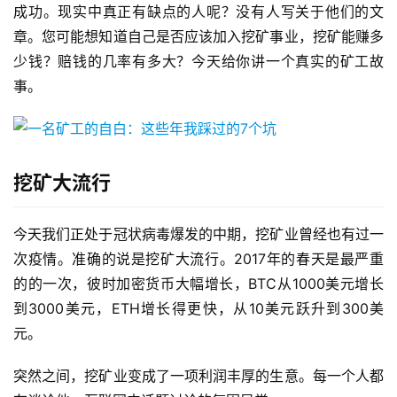
成功。现实中真正有缺点的人呢？没有人写关于他们的文
章。您可能想知道自己是否应该加入挖矿事业，挖矿能赚多
少钱？赔钱的几率有多大？今天给你讲一个真实的矿工故
事。
挖矿大流行
今天我们正处于冠状病毒爆发的中期，挖矿业曾经也有过一
次疫情。准确的说是挖矿大流行。2017年的春天是最严重
的的一次，彼时加密货币大幅增长，BTC从1000美元增长
到3000美元，ETH增长得更快，从10美元跃升到300美
元。
突然之间，挖矿业变成了一项利润丰厚的生意。每一个人都