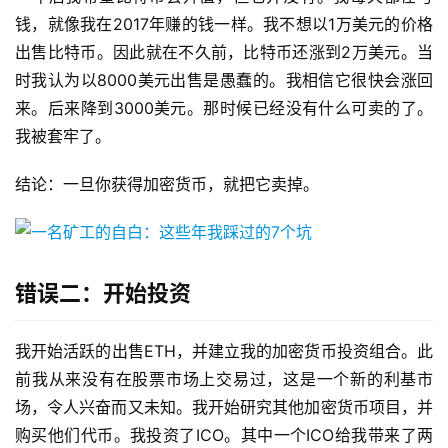
钱，就像我在2017年赚的钱一样。我不想以1万美元的价格
出售比特币。因此就在不久前，比特币还涨到2万美元。当
时我认为以8000美元出售是愚蠢的。我相信它很快会涨回
来。后来降到3000美元。那时候已经没有什么可卖的了。
我被套牢了。
结论：一旦你获得加密货币，就把它卖掉。
错误二：开始投资
我开始活跃的出售ETH，并建立我的加密货币投资组合。此
前我从来没有在股票市场上交易过，这是一个新的利基市
场，令人兴奋而又未知。我开始研究其他加密货币项目，并
购买他们代币。我投资了ICO。其中一个ICO给我带来了两