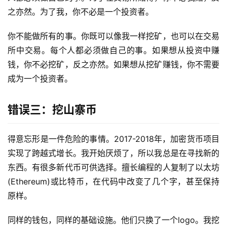
之亦然。为了我，你不必是一个投资者。
你不能做所有的事。你既可以像我一样挖矿，也可以在交易
所中交易。每个人都必须做自己的事。如果想从投资中赚
钱，你不必挖矿，反之亦然。如果想从挖矿赚钱，你不需要
成为一个投资者。
错误三：挖山寨币
得意忘形是一件危险的事情。2017-2018年，加密货币项目
实现了跨越式增长。我开始厌烦了，所以我总是在寻找新的
东西。有很多新代币可供选择。擅长编程的人复制了以太坊
(Ethereum)或比特币，在代码中改变了几个字，甚至保持
原样。
同样的钱包，同样的基础设施。他们只换了一个logo。我挖