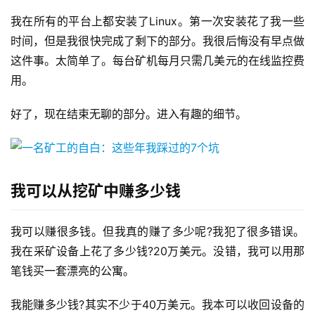
我在所有的平台上都安装了Linux。第一次安装花了我一些
时间，但是我很快完成了剩下的部分。我很后悔没有早点做
这件事。太简单了。每台矿机每月只需几美元的在线监控费
用。
好了，现在结束无聊的部分。进入有趣的细节。
我可以从挖矿中赚多少钱
我可以赚很多钱。但我真的赚了多少呢?我犯了很多错误。
我在采矿设备上花了多少钱?20万美元。没错，我可以用那
笔钱买一套漂亮的公寓。
我能赚多少钱?其实不少于40万美元。我本可以收回设备的