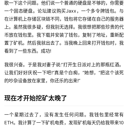
歌一下这个问题。他们说一个普通的硬盘是不够的，你需要
一个固态硬盘。论坛建议购买Jaxx，一个多令牌钱包。与
在计算机上存储区块链不同，钱包将它存储在自己的服务器
上。虽然我很多疑，但我别无选择。我很想把那些珍贵的代
币放在钱包里。我下载并安装了钱包，复制了地址，重新配
置了矿机。然后我就出去了。当我晚上回来打开钱包时，我
看到了一些东西。成功!
我很兴奋。于是我对妻子说:“打开生日派对上的那瓶红酒。
让我们好好庆祝一下吧!“真是个白痴，”她想，“把这个该死
的吵杂设备放在家里，你还乐的出来!”
现在才开始挖矿太晚了
一个星期过去了，没有发生任何问题。我钱包里经常有
ETH。我计算了一下矿机电费，发现矿机每天仍给我带来10