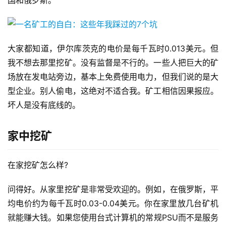
国和俄罗斯。
大家都知道，伊尔库茨克的电价是每千瓦时0.013美元。但
我不想去那里挖矿。没有监督是不行的。一些人把巨大的矿
场放在发电站旁边，基本上免费使用电力，但我们说的是大
型企业。别人偷电，这绝对不适合我。矿工相信因果报应。
坏人是没有底线的。
家中挖矿
在家挖矿怎么样?
问得好。从家里挖矿是非常受欢迎的。例如，在俄罗斯，平
均电价约为每千瓦时0.03-0.04美元。你在家里放几台矿机
就能赚大钱。如果您使用台式计算机的常规PSU而不是服务