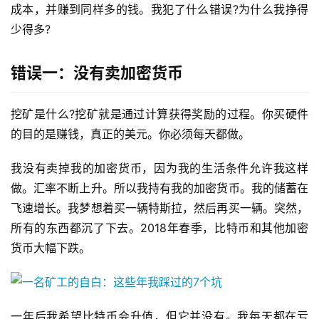
成本，并赚到同样多的钱。我犯了什么错误?为什么我挣得
少得多?
错误一：没有卖加密货币
挖矿是什么?挖矿就是通过计算获得奖励的过程。你买硬件
的目的是赚钱，真正的美元。你必须每天都做。
我没有卖掉我的加密货币，因为我的生活条件允许我这样
做。汇率不断上升。所以我持有我的加密货币。我的储蓄在
飞速增长。我梦想着买一辆特斯拉，然后再买一辆。突然，
所有的东西都沉了下去。2018年春季，比特币和其他加密
货币大幅下跌。
一年后我希望比特币会升值，但它并没有。我每天都在亏