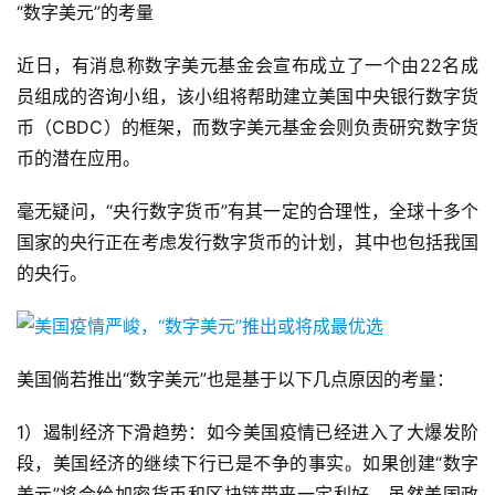
“数字美元”的考量
近日，有消息称数字美元基金会宣布成立了一个由22名成
员组成的咨询小组，该小组将帮助建立美国中央银行数字货
币（CBDC）的框架，而数字美元基金会则负责研究数字货
币的潜在应用。
毫无疑问，“央行数字货币”有其一定的合理性，全球十多个
国家的央行正在考虑发行数字货币的计划，其中也包括我国
的央行。
美国倘若推出“数字美元”也是基于以下几点原因的考量：
1）遏制经济下滑趋势：如今美国疫情已经进入了大爆发阶
段，美国经济的继续下行已是不争的事实。如果创建“数字
美元”将会给加密货币和区块链带来一定利好，虽然美国政