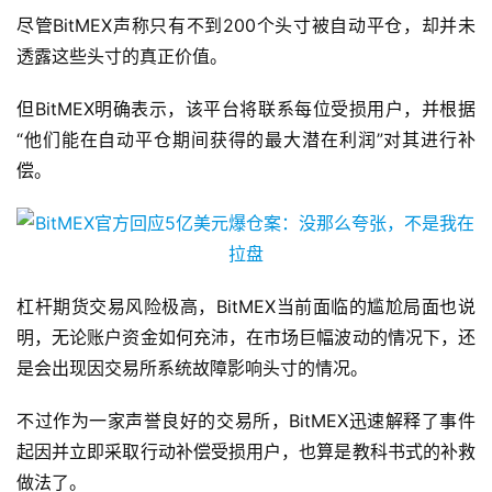
尽管BitMEX声称只有不到200个头寸被自动平仓，却并未
透露这些头寸的真正价值。
但BitMEX明确表示，该平台将联系每位受损用户，并根据
“他们能在自动平仓期间获得的最大潜在利润”对其进行补
偿。
杠杆期货交易风险极高，BitMEX当前面临的尴尬局面也说
明，无论账户资金如何充沛，在市场巨幅波动的情况下，还
是会出现因交易所系统故障影响头寸的情况。
不过作为一家声誉良好的交易所，BitMEX迅速解释了事件
起因并立即采取行动补偿受损用户，也算是教科书式的补救
做法了。