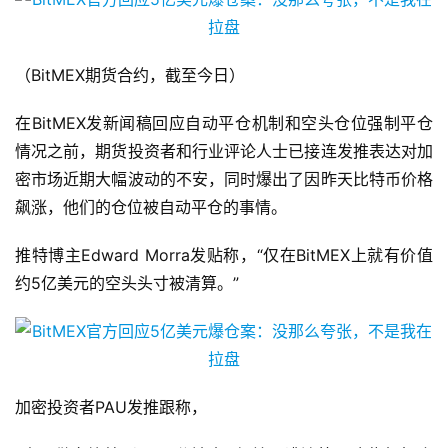
（BitMEX期货合约，截至今日）
在BitMEX发新闻稿回应自动平仓机制和空头仓位强制平仓
情况之前，期货投资者和行业评论人士已接连发推表达对加
密市场近期大幅波动的不安，同时爆出了因昨天比特币价格
飙涨，他们的仓位被自动平仓的事情。
推特博主Edward Morra发贴称，“仅在BitMEX上就有价值
约5亿美元的空头头寸被清算。”
加密投资者PAU发推跟称，