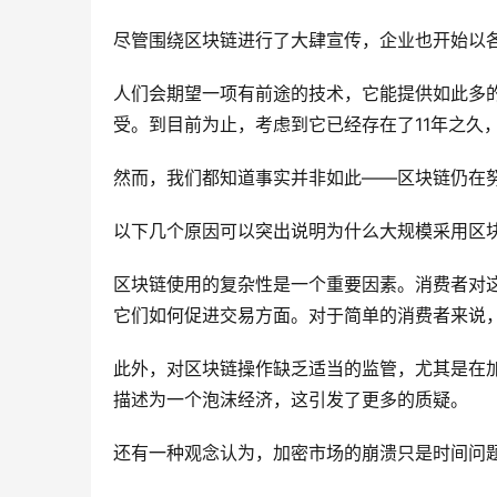
尽管围绕区块链进行了大肆宣传，企业也开始以
人们会期望一项有前途的技术，它能提供如此多的
受。到目前为止，考虑到它已经存在了11年之久
然而，我们都知道事实并非如此——区块链仍在
以下几个原因可以突出说明为什么大规模采用区
区块链使用的复杂性是一个重要因素。消费者对
它们如何促进交易方面。对于简单的消费者来说
此外，对区块链操作缺乏适当的监管，尤其是在
描述为一个泡沫经济，这引发了更多的质疑。
还有一种观念认为，加密市场的崩溃只是时间问