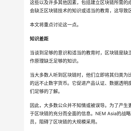
这些以及许多其他因素，包括建立区块链所需的
会缺乏区块链技术的知识或适当的教育，这导致
本文将重点讨论这一点。
知识差距
当谈到足够的意识和适当的教育时，区块链是缺
作原理缺乏足够的知识。
当大多数人听到区块链时，他们立即将其归类为
的远不止数字货币。它促进产品认证、数据透明度
们足够的了解。
因此，大多数公众并不知情或被误导。为了产生
于区块链的充分而全面的信息。NEM Asia的战略
员，阻碍了区块链的大规模采用。