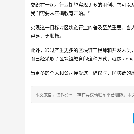
交织在一起。行业期望实现更多的用例。它可以
我们需要从基础教育开始。”
实现这一目标对区块链行业的普及至关重要。当
容易、更顺畅。
此外，通过产生更多的区块链工程师和开发人员
府已经采取了区块链教育的这种方式，就像Rich
当更多的个人和公司接受这一倡议时，区块链的
本文来自
，仅作分享，存在异议请联系平台删除。本文