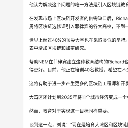
他认为解决这个问题的唯一方法是引入区块链教
在发现市场上区块链开发者的供需缺口后，Rich
勇将区块链选修课引入菲律宾的各大高校，不到一
世界上超过40%的顶尖大学也在采取类似的举措
表中增加区块链和加密研究。
帮助NEM在菲律宾建立这种教育结构的Richa
得更好。目前，他正在培训40名教授，希望在不
这将有助于进一步产生更多的区块链工程师和开
大湾区还计划到2035年将11个城市经济变成一
然而，教育对于实现这一目标同样重要。
谈到这一点，刘说：“现在是培育大湾区和区块链