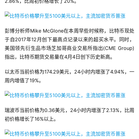
2.86%，比周初价格增长了20%。
彭博分析师Mike McGlone在本周早些时候称，比特币现处
于自2017年12月创下最高点记录以来的超买水平。同时，
美国领先衍生品市场芝加哥商业交易所指出(CME Group)
指出，比特币期货交易量在4月4日创下历史新高。
以太币当前价格为174.29美元，24小时内增涨了4.94%，一
周内增值了19%。
瑞波币当前价格为0.36美元，24小时内增涨了2.13%，比周
初价格增长了16%以上。