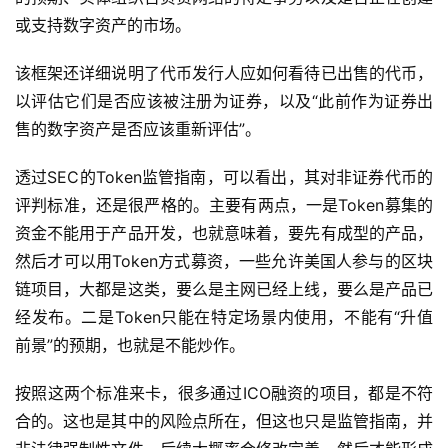
或支持数字资产的市场。
该框架还详细说明了代币发行人应如何看待已出售的代币，
以评估它们是否应该被注册为证券，以及“此前作为证券出
售的数字资产是否应该重新评估”。
透过SEC的Token监管指南，可以看出，其对非证券代币的
评判标准，还是很严格的。主要有两点，一是Token募集的
资金不能用于产品开发，也就意味着，要先有成型的产品，
然后才可以用Token方式募资，一些允许美国人参与的区块
链项目，大都是这类，要么是主网已经上线，要么是产品已
经发布。二是Token只能在特定场景内使用，不能有“升值
前景”的预期，也就是不能炒作。
按照这两个标准来卡，很多通过ICO融资的项目，都是不符
合的。这也是其中的风险点所在，但这也只是监管指南，并