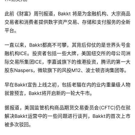
此前《财富》周刊报道，Bakkt 将是为金融机构、大宗商品
交易者和消费者提供数字资产交易、存储和支付服务的全新
平台。
一直以来，Bakkt都高不可攀，其背后仰仗的是世界头号金
融机构ICE。投资者包括一些大牌，美国纽交所的母公司洲
际交易所集团ICE，李嘉诚旗下的维港投资，腾讯的第一大
股东Naspers，微软旗下的风投M12、波士顿咨询集团等。
早在Bakkt宣告上线之初，包括老猫在内的业内重量级人物
就曾预言，Bakkt将开启新的一轮大牛市。
据报道，美国监管机构商品期货交易委员会(CFTC)仍在就
解决Bakkt运营中的一些问题进行谈判，Bakkt的首次上市
被多次驳回。