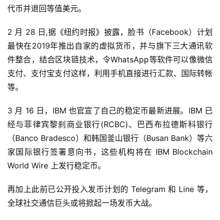
代币并退回等值美元。
2 月 28 日,据《纽约时报》披露，脸书（Facebook）计划
最快在2019年推出自家的虚拟货币，并与旗下三大通讯软
件整合，结合区块链技术，令WhatsApp等软件可以像微信
支付、支付宝支付这样，利用手机直接进行汇款、国际转帐
等。
3 月 16 日，IBM 也官宣了自己的稳定币最新进展。IBM 已
经与菲律宾黎刹商业银行(RCBC)、巴西布拉德斯科银行
（Banco Bradesco）和韩国釜山银行（Busan Bank）等六
家国际银行签署意向书，这些机构将在 IBM Blockchain 
World Wire 上发行稳定币。
再加上此前已公开投入发币计划的 Telegram 和 Line 等，
全球社交通信巨头或将掀起一场发币大战。