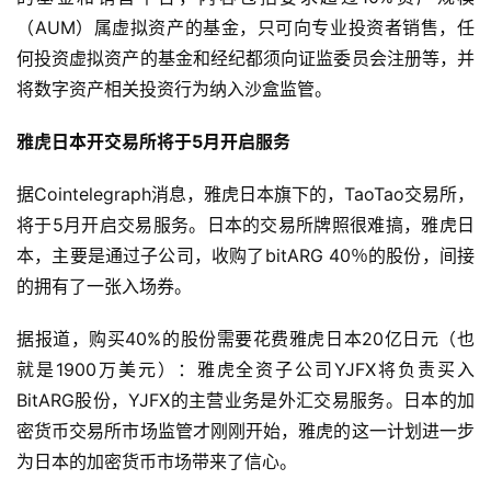
（AUM）属虚拟资产的基金，只可向专业投资者销售，任
何投资虚拟资产的基金和经纪都须向证监委员会注册等，并
将数字资产相关投资行为纳入沙盒监管。
雅虎日本开交易所将于5月开启服务
据Cointelegraph消息，雅虎日本旗下的，TaoTao交易所，
将于5月开启交易服务。日本的交易所牌照很难搞，雅虎日
本，主要是通过子公司，收购了bitARG 40％的股份，间接
的拥有了一张入场券。
据报道，购买40%的股份需要花费雅虎日本20亿日元（也
就是1900万美元）：雅虎全资子公司YJFX将负责买入
BitARG股份，YJFX的主营业务是外汇交易服务。日本的加
密货币交易所市场监管才刚刚开始，雅虎的这一计划进一步
为日本的加密货币市场带来了信心。