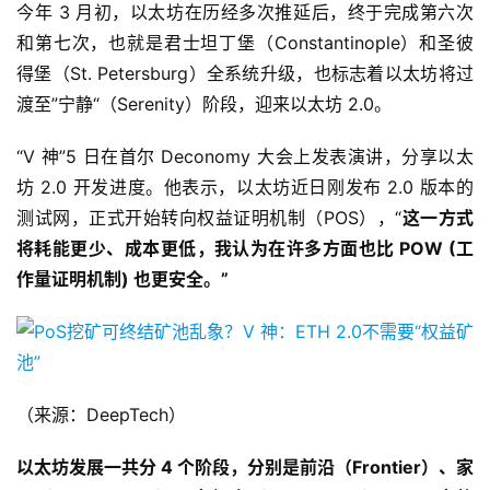
今年 3 月初，以太坊在历经多次推延后，终于完成第六次
和第七次，也就是君士坦丁堡（Constantinople）和圣彼
得堡（St. Petersburg）全系统升级，也标志着以太坊将过
渡至”宁静“（Serenity）阶段，迎来以太坊 2.0。
“V 神”5 日在首尔 Deconomy 大会上发表演讲，分享以太
坊 2.0 开发进度。他表示，以太坊近日刚发布 2.0 版本的
测试网，正式开始转向权益证明机制（POS），“
这一方式
将耗能更少、成本更低，我认为在许多方面也比 POW (工
作量证明机制) 也更安全。”
（来源：DeepTech）
以太坊发展一共分 4 个阶段，分别是前沿（Frontier）、家