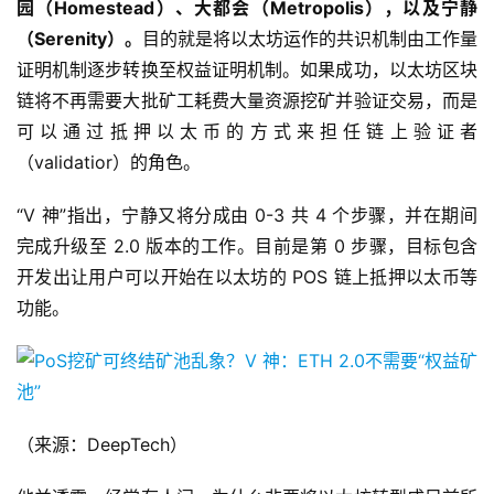
园（Homestead）、大都会（Metropolis），以及宁静
（Serenity）。
目的就是将以太坊运作的共识机制由工作量
证明机制逐步转换至权益证明机制。如果成功，以太坊区块
链将不再需要大批矿工耗费大量资源挖矿并验证交易，而是
可以通过抵押以太币的方式来担任链上验证者
（validatior）的角色。
“V 神”指出，宁静又将分成由 0-3 共 4 个步骤，并在期间
完成升级至 2.0 版本的工作。目前是第 0 步骤，目标包含
开发出让用户可以开始在以太坊的 POS 链上抵押以太币等
功能。
（来源：DeepTech）