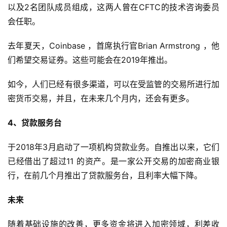
以及2名团队成员组成，这两人曾在CFTC的技术咨询委员
会任职。
去年夏天，Coinbase ，首席执行官Brian Armstrong ，他
们希望交易证券。这些可能会在2019年推出。
如今，人们已经有很多渠道，可以在受监管的交易所进行加
密货币交易，并且，在未来几个月内，还会有更多。
4、贷款服务台
于2018年3月启动了一项机构贷款业务。自推出以来，它们
已经借出了超过11 的资产。是一家公开交易的加密商业银
行，在前几个月推出了贷款服务台，且利率大幅下降。
未来
随着基础设施的改善，更多资金将进入加密领域，利差收