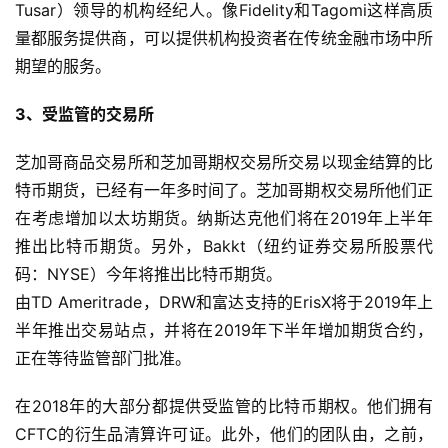
Tusar）领导的机构经纪人。像Fidelity和Tagomi这样高质
量都服务提供商，可以提供机构投资者在传统金融市场中所
期望的服务。
3、受监管的交易所
芝加哥商品交易所和芝加哥期权交易所交易以现金结算的比
特币期货，已经有一年多时间了。芝加哥期权交易所他们正
在考虑增加以太坊期货。纳斯达克他们将在2019年上半年
推出比特币期货。另外，Bakkt（纽约证券交易所股票代
码：NYSE）今年将推出比特币期货。
由TD Ameritrade，DRW和富达支持的ErisX将于2019年上
半年推出交易站点，并将在2019年下半年增加期货合约，
正在等待监管部门批准。
在2018年的大部分都提供受监管的比特币期权。他们拥有
CFTC的衍生品清算许可证。此外，他们的团队由，之前，