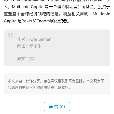
人，Multicoin Capital是一个理论驱动型加密基金，投资于
重塑整个全球经济领域的通证。利益相关声明：Multicoin
Capital是Bakkt和Tagomi的投资者。
作者：Kyle Samani
翻译：爱乐牛
原文链接：
本文来自
，仅作分享，存在异议请联系平台删除。本文观点不
代表刺猬财经 - 刺猬区块链资讯站立场。
赞
(0)