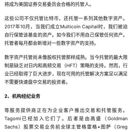
将成为美国证券交易委员会合格的托管人。
这些公司不仅托管比特币，还托管一系列其他数字资产。
2017年10月，当我们成立Multicoin Capital时，我们被迫
自行保管该基金的资产。如今我们不用自己保管任何资产。
托管者每月都会新增对一些数字资产的支持。
数字资产托管尚未像股权托管那样成熟。当今托管的最大限
制是缺乏对日内和高频交易（HFT）策略的支持。然而，行
业已经取得了巨大进步，现在可用的托管解决方案足以满足
不需要快速盘中交易的投资者。
2、机构经纪业务
等服务提供商正在为企业客户推出交易和托管服务。
Tagomi已经加入它们了。后者是由高盛（Goldman
Sachs）股票交易业务前全球主管格雷格•图萨（Greg