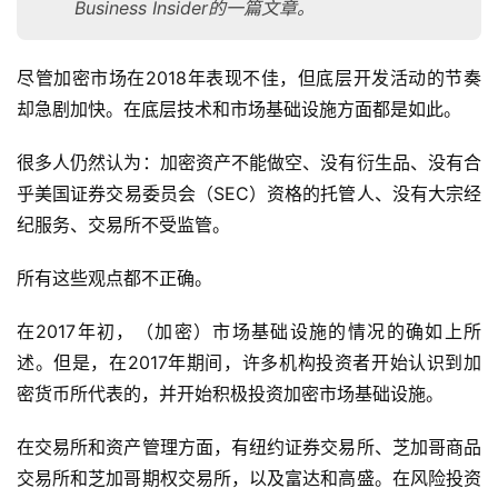
Business Insider的一篇文章。
尽管加密市场在2018年表现不佳，但底层开发活动的节奏
却急剧加快。在底层技术和市场基础设施方面都是如此。
很多人仍然认为：加密资产不能做空、没有衍生品、没有合
乎美国证券交易委员会（SEC）资格的托管人、没有大宗经
纪服务、交易所不受监管。
所有这些观点都不正确。
在2017年初，（加密）市场基础设施的情况的确如上所
述。但是，在2017年期间，许多机构投资者开始认识到加
密货币所代表的，并开始积极投资加密市场基础设施。
在交易所和资产管理方面，有纽约证券交易所、芝加哥商品
交易所和芝加哥期权交易所，以及富达和高盛。在风险投资