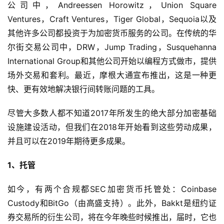
公司中，Andreessen Horowitz，Union Square
Ventures，Craft Ventures，Tiger Global，Sequoia以及
其他许多公司都投资于为加密货币服务的公司。在传统的华
尔街交易公司中，DRW，Jump Trading，Susquehanna
International Group和其他公司开始以编程方式做市，提供
场外交易和套利。最近，摩根大通宣布推出，这是一种更
快、更有效地解决银行间转账问题的工具。
尽管大多数人都不知道2017年所发生的绝大部分加密基础
设施建设活动，但我们在2018年开始看到这些劳动成果，
并且可以在2019年期待更多成果。
1、托管
如今，有两个合规都SEC加密货币托管处：Coinbase
Custody和BitGo（由高盛支持）。此外，Bakkt是纽约证
券交易所的衍生公司，将在今年晚些时候推出，届时，它也