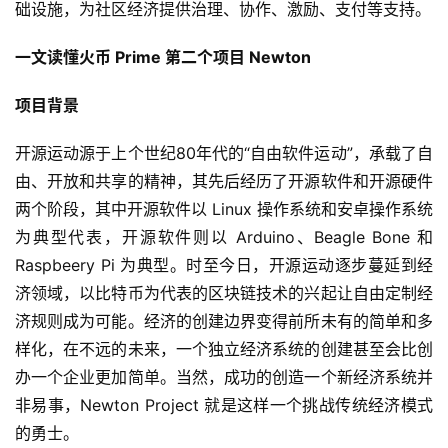
础设施，为社区经济提供治理、协作、激励、支付等支持。
一文读懂火币 Prime 第二个项目 Newton
项目背景
开源运动源于上个世纪80年代的“自由软件运动”，承载了自
由、开放和共享的精神，其先后经历了开源软件和开源硬件
两个阶段，其中开源软件以 Linux 操作系统和安卓操作系统
为典型代表，开源软件则以 Arduino、Beagle Bone 和
Raspbeery Pi 为典型。时至今日，开源运动逐步蔓延到经
济领域，以比特币为代表的区块链技术的兴起让自由定制经
济规则成为可能。经济的创建边界变得前所未有的简单和多
样化，在不远的未来，一个独立经济系统的创建甚至会比创
办一个企业更加简单。当然，成功的创造一个新经济系统并
非易事，Newton Project 就是这样一个挑战传统经济模式
的勇士。