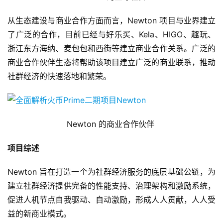
从生态建设与商业合作方面而言，Newton 项目与业界建立
了广泛的合作，目前已经与好乐买、Kela、HIGO、趣玩、
浙江东方海纳、麦包包和西街等建立商业合作关系。广泛的
商业合作伙伴生态将帮助该项目建立广泛的商业联系，推动
社群经济的快速落地和繁荣。
Newton 的商业合作伙伴
项目综述
Newton 旨在打造一个为社群经济服务的底层基础公链，为
建立社群经济提供完备的性能支持、治理架构和激励系统，
促进人机节点自我驱动、自动激励，形成人人贡献，人人受
益的新商业模式。