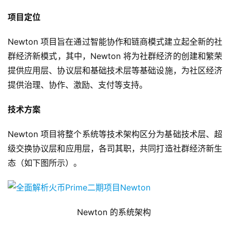
项目定位
Newton 项目旨在通过智能协作和链商模式建立起全新的社
群经济新模式，其中，Newton 将为社群经济的创建和繁荣
提供应用层、协议层和基础技术层等基础设施，为社区经济
提供治理、协作、激励、支付等支持。
技术方案
Newton 项目将整个系统等技术架构区分为基础技术层、超
级交换协议层和应用层，各司其职，共同打造社群经济新生
态（如下图所示）。
Newton 的系统架构