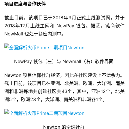
项目进度与合作伙伴
截止目前，该项目已于2018年9月正式上线测试网，并于
2018年12月上线主网和 NewPay 钱包。据悉，链商软件
NewMall 也处于紧密内测中。
NewPay 钱包（左）与 Newmall（右）软件界面
Newton 项目信仰社群经济，因此在社区建设上不遗余力。
截止日前，该项目已在亚洲、北美洲、欧洲、大洋洲、南美
洲和非洲等地共创建社区共43个，其中，亚洲12个，北美
洲5个，欧洲23个，大洋洲、南美洲和非洲各1个。
Newton 的全球社群