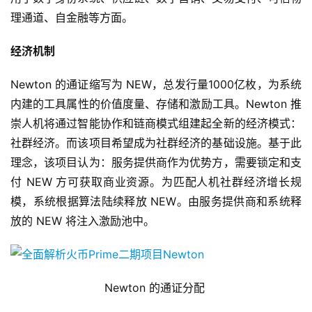
理通道、自金融等方面。
经济机制
Newton 的通证缩写为 NEW，总发行量1000亿枚，为系统
内建的工具属性的价值度量、存储和激励工具。Newton 推
崇人机将通过智能协作和链商模式组建起全新的经济模式：
社群经济。而该项目希望成为社群经济的基础设施。基于此
理念，该项目认为：服务提供商作为优势方，需要锁定和支
付 NEW 方可获取商业资源。为匹配人机社群经济增长规
模，系统根据算法陆续释放 NEW。由服务提供商和系统释
放的 NEW 将注入激励池中。
Newton 的通证分配