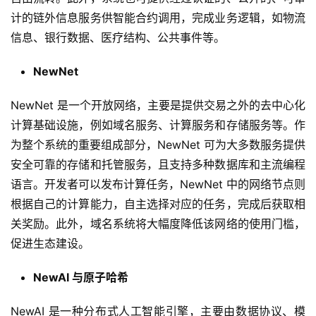
计的链外信息服务供智能合约调用，完成业务逻辑，如物流
信息、银行数据、医疗结构、公共事件等。
NewNet
NewNet 是一个开放网络，主要是提供交易之外的去中心化
计算基础设施，例如域名服务、计算服务和存储服务等。作
为整个系统的重要组成部分，NewNet 可为大多数服务提供
安全可靠的存储和托管服务，且支持多种数据库和主流编程
语言。开发者可以发布计算任务，NewNet 中的网络节点则
根据自己的计算能力，自主选择对应的任务，完成后获取相
关奖励。此外，域名系统将大幅度降低该网络的使用门槛，
促进生态建设。
NewAI 与原子哈希
NewAI 是一种分布式人工智能引擎，主要由数据协议、模