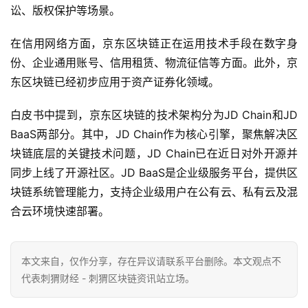
讼、版权保护等场景。
在信用网络方面，京东区块链正在运用技术手段在数字身
份、企业通用账号、信用租赁、物流征信等方面。此外，京
东区块链已经初步应用于资产证券化领域。
白皮书中提到，京东区块链的技术架构分为JD Chain和JD
BaaS两部分。其中，JD Chain作为核心引擎，聚焦解决区
块链底层的关键技术问题，JD Chain已在近日对外开源并
同步上线了开源社区。JD BaaS是企业级服务平台，提供区
块链系统管理能力，支持企业级用户在公有云、私有云及混
合云环境快速部署。
本文来自
，仅作分享，存在异议请联系平台删除。本文观点不
代表刺猬财经 - 刺猬区块链资讯站立场。