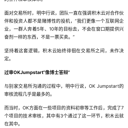
面对交易所时，明中行说，团队一直在强调积木云对合作伙
伴和投资人都不是赌博性的投机，“我们更像一个互联网企
业，一群人奔着5年、10年的目标去，不会在窗口期提供兴
奋剂一样的东西，不是一票买卖。”
坚持着这套逻辑，积木云始终徘徊在交易所之间，未作决
定。
过审OKJumpstart“像博士答辩”
与别家交易所沟通的过程中，明中行说，OK Jumpstart的
审核流程几乎是最多的。
而当时，OK方面在一些项目的资料初审等工作后，完成了7
个项目的技术审核，其中有3个通过了这一环节，积木云就
在其中。