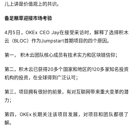
儿上讲是价值观上的共识。
备足粮草迎接市场考验
4月5日，OKEx CEO Jay在接受采访时，解释了选择积木
云（BLOC）作为Jumpstart首期项目的四个原因。
第一， 积木云团队核心成员有技术实力和区块链信仰；
第二，积木云已获得20多个国家和地区的120多家知名投资
机构的投资，在全球得到广泛认可；
第三，项目拥有很好的前景，有对互联网带来重大变革的潜
力；
第四，OKEx长期关注该项目发展，对项目和团队都很了
解。