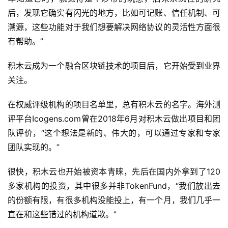
后，发现它确实有闪光的地方，比如可记账、信任机制、可
溯源，这些功能对于我们想要解决网络协议的灵活性方面很
有帮助。”
积木云成为一个融合区块链技术的项目后，它开始受到业界
关注。
在权威评级机构的项目名单里，总有积木云的名字。海外测
评平台Icogens.com曾在2018年6月对积木云做出项目和团
队评价，“这个想法是新的、伟大的，可以通过专家和专家
团队实现的。”
很快，积木云也开始被资本青睐，先后在国内外拿到了120
多家机构的投资，其中很多并非TokenFund，“我们放出去
的份额有限，有很多机构没能投上，有一个月，我们几乎一
直在和这些错过的机构道歉。”