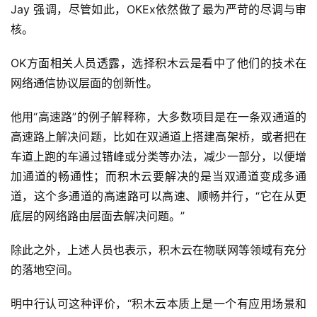
Jay 强调，尽管如此，OKEx依然做了最为严苛的尽调与审
核。
OK方面相关人员透露，选择积木云是看中了他们的技术在
网络通信协议层面的创新性。
他用“高速路”的例子解释称，大多数项目是在一条双通道的
高速路上解决问题，比如在双通道上搭建高架桥，或者把在
车道上跑的车通过错峰或分类等办法，减少一部分，以便增
加通道的畅通性；而积木云要解决的是当双通道变成多通
道，这个多通道的高速路可以高速、顺畅并行，“它在从更
底层的网络路由层面去解决问题。”
除此之外，上述人员也表示，积木云在物联网等领域有充分
的落地空间。
明中行认可这种评价，“积木云本质上是一个有应用场景和