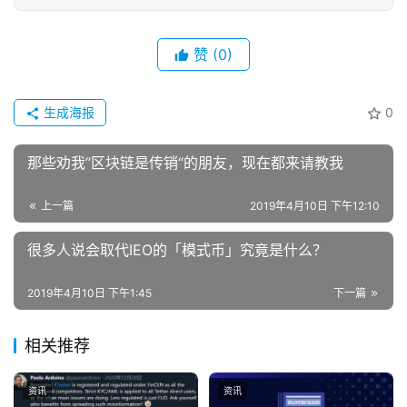
赞
(0)
生成海报
0
那些劝我”区块链是传销“的朋友，现在都来请教我
上一篇
2019年4月10日 下午12:10
很多人说会取代IEO的「模式币」究竟是什么？
2019年4月10日 下午1:45
下一篇
相关推荐
资讯
资讯