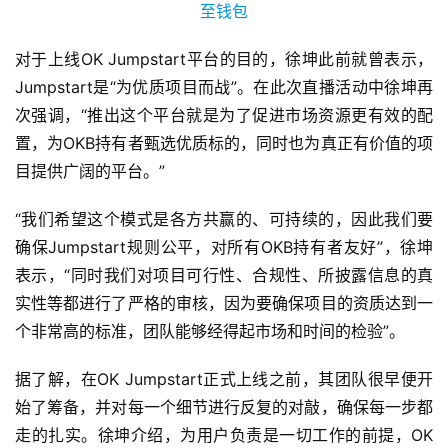
对于上线OK Jumpstart平台的目的，徐坤此前就曾表示，
Jumpstart是“为优质项目而战”。在此次直播活动中徐坤再
次强调，“推出这个平台就是为了促进市场资源更有效的配
置，为OKB持有者甄选优质标的，同时也为真正有价值的项
目提供广阔的平台。”
“我们希望这个模式是各方共赢的、可持续的，因此我们要
确保Jumpstart规则公平，对所有OKB持有者友好”，徐坤
表示，“同时我们对项目可行性、合规性、所披露信息的真
实性等都进行了严格的审核，因为要确保项目的资质达到一
个非常高的标准，团队能够经得起市场和时间的检验”。
据了解，在OK Jumpstart正式上线之前，其团队很早便开
始了筹备，并对每一个细节进行反复的对敲，确保每一步都
走的扎实。徐坤介绍，为用户负责是一切工作的前提，OK