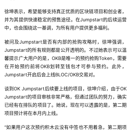
徐坤表示，希望能够支持真正优质的区块链项目和创业者，
并为其提供快速稳定的预售途径。在Jumpstart的后续运营
中，也会围绕这一基调，为所有用户提供更多福利。
被问及Jumpstart是否有内部的抢购攻略时，徐坤强调，
Jumpstart的所有规则都是公开透明的。不过她表示可以温
馨提示广大用户的是，OKB是唯一的预约抢购Token，需要
在开始预约前将OKB划转至钱包才可参与预约。此外，
Jumpstart开启后会上线BLOC/OKB交易对。
谈到OK Jumpstart后续要上线的项目，徐坤介绍，由于OK
Jumpstart的项目审核非常严格，但通过团队的努力，确实
已经有在排队的项目了。她说，现在可以透露的是，第二期
项目预计将在本月内上线。
“如果用户这次预约积木云没有中签也不用着急，第二期项