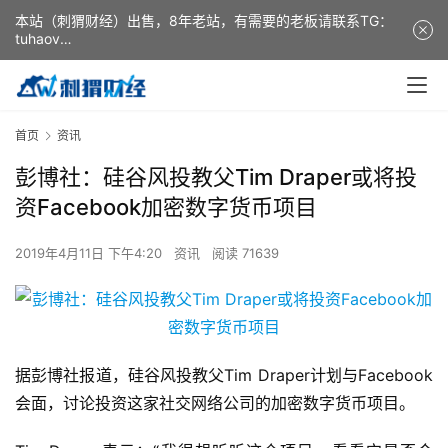
本站（刺猬财经）出售，8年老站，有需要的老板请联系TG：
tuhaov
This website (ciweicaijing) is for sale. It is a 8-year-old
website. If you need it, please contact TG: tuhaov
首页
资讯
彭博社：硅谷风投教父Tim Draper或将投
资Facebook加密数字货币项目
2019年4月11日 下午4:20
资讯
阅读 71639
据彭博社报道，硅谷风投教父Tim Draper计划与Facebook
会面，讨论投资这家社交网络公司的加密数字货币项目。