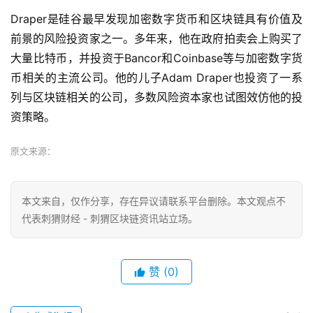
Draper是硅谷最早发现加密数字货币和区块链具有价值及
前景的风险投资家之一。多年来，他在政府拍卖会上购买了
大量比特币，并投资于Bancor和Coinbase等与加密数字货
币相关的主流公司。他的儿子Adam Draper也投资了一系
列与区块链相关的公司，多数风险资本家也试图效仿他的投
资策略。
原文来源：
本文来自
，仅作分享，存在异议请联系平台删除。本文观点不
代表刺猬财经 - 刺猬区块链资讯站立场。
赞
(0)