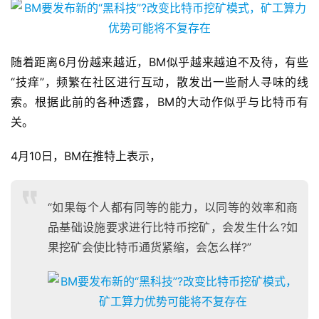
随着距离6月份越来越近，BM似乎越来越迫不及待，有些
“技痒”，频繁在社区进行互动，散发出一些耐人寻味的线
索。根据此前的各种透露，BM的大动作似乎与比特币有
关。
4月10日，BM在推特上表示，
“如果每个人都有同等的能力，以同等的效率和商
品基础设施要求进行比特币挖矿，会发生什么?如
果挖矿会使比特币通货紧缩，会怎么样?”