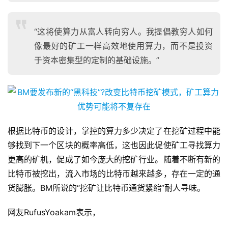
“这将使算力从富人转向穷人。我提倡教穷人如何
像最好的矿工一样高效地使用算力，而不是投资
于资本密集型的定制的基础设施。”
根据比特币的设计，掌控的算力多少决定了在挖矿过程中能
够找到下一个区块的概率高低，这也因此促使矿工寻找算力
更高的矿机，促成了如今庞大的挖矿行业。随着不断有新的
比特币被挖出，流入市场的比特币越来越多，存在一定的通
货膨胀。BM所说的“挖矿让比特币通货紧缩”耐人寻味。
网友RufusYoakam表示，