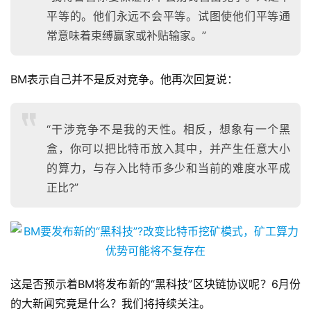
平等的。他们永远不会平等。试图使他们平等通
常意味着束缚赢家或补贴输家。”
BM表示自己并不是反对竞争。他再次回复说：
“干涉竞争不是我的天性。相反，想象有一个黑
盒，你可以把比特币放入其中，并产生任意大小
的算力，与存入比特币多少和当前的难度水平成
正比?”
这是否预示着BM将发布新的“黑科技”区块链协议呢？6月份
的大新闻究竟是什么？我们将持续关注。