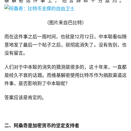
基解密这件事上，他言辞却十分激烈。​
（图片来自巴比特）
而在这件事之后一周时间，也就是12月12日，中本聪看似随
意地发了最后一个帖子之后，就彻底消失了。没有告别，也
没有留言。
人们对于中本聪的消失的猜测是很多的，这十年来，一直都
是经久不衰的话题。而维基解密使用比特币作为捐款渠道这
件事，是否影响到了中本聪呢？
答案应该是肯定的。
二、阿桑奇是加密货币的坚定支持者