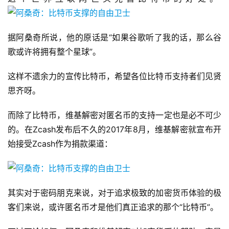
据阿桑奇所说，他的原话是“如果谷歌听了我的话，那么谷
歌或许将拥有整个星球”。
这样不遗余力的宣传比特币，希望各位比特币支持者们见贤
思齐呀。
而除了比特币，维基解密对匿名币的支持一定也是必不可少
的。在Zcash发布后不久的2017年8月，维基解密就宣布开
始接受Zcash作为捐款渠道：
其实对于密码朋克来说，对于追求极致的加密货币体验的极
客们来说，或许匿名币才是他们真正追求的那个“比特币”。