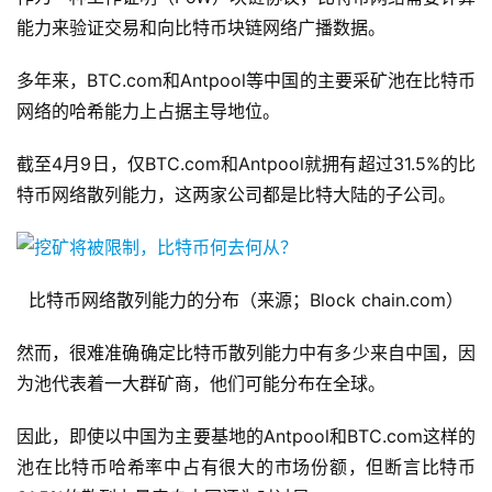
能力来验证交易和向比特币块链网络广播数据。
多年来，BTC.com和Antpool等中国的主要采矿池在比特币
网络的哈希能力上占据主导地位。
截至4月9日，仅BTC.com和Antpool就拥有超过31.5%的比
特币网络散列能力，这两家公司都是比特大陆的子公司。
比特币网络散列能力的分布（来源；Block chain.com）
然而，很难准确确定比特币散列能力中有多少来自中国，因
为池代表着一大群矿商，他们可能分布在全球。
因此，即使以中国为主要基地的Antpool和BTC.com这样的
池在比特币哈希率中占有很大的市场份额，但断言比特币