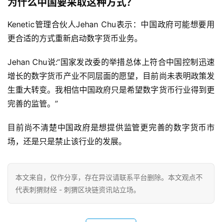
为什么中国要采取这种方式？
Kenetic管理合伙人Jehan Chu表示：中国政府可能想要用
更合适的方式重新启动数字货币业务。
Jehan Chu说:“国家发改委的举措总体上符合中国控制迅速
增长的数字货币产业不同层面的愿望，目前尚未表明政策发
生重大转变。我相信中国政府只是希望数字货币行业得到更
完善的监管。”
目前尚不清楚中国政府是想提供监管更完善的数字货币市
场，还是只是禁止该行业的发展。
本文来自
，仅作分享，存在异议请联系平台删除。本文观点不
代表刺猬财经 - 刺猬区块链资讯站立场。