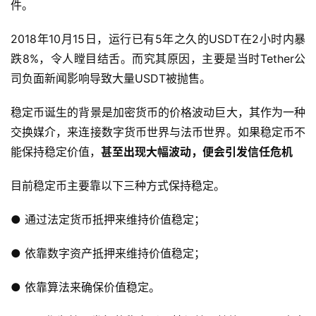
件。
2018年10月15日，运行已有5年之久的USDT在2小时内暴
跌8%，令人瞠目结舌。而究其原因，主要是当时Tether公
司负面新闻影响导致大量USDT被抛售。
稳定币诞生的背景是加密货币的价格波动巨大，其作为一种
交换媒介，来连接数字货币世界与法币世界。如果稳定币不
能保持稳定价值，
甚至出现大幅波动，便会引发信任危机
目前稳定币主要靠以下三种方式保持稳定。
● 通过法定货币抵押来维持价值稳定；
● 依靠数字资产抵押来维持价值稳定；
● 依靠算法来确保价值稳定。