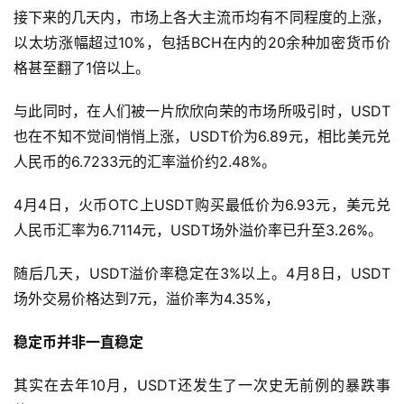
接下来的几天内，市场上各大主流币均有不同程度的上涨，
以太坊涨幅超过10%，包括BCH在内的20余种加密货币价
格甚至翻了1倍以上。
与此同时，在人们被一片欣欣向荣的市场所吸引时，USDT
也在不知不觉间悄悄上涨，USDT价为6.89元，相比美元兑
人民币的6.7233元的汇率溢价约2.48%。
4月4日，火币OTC上USDT购买最低价为6.93元，美元兑
人民币汇率为6.7114元，USDT场外溢价率已升至3.26%。
随后几天，USDT溢价率稳定在3%以上。4月8日，USDT
场外交易价格达到7元，溢价率为4.35%，
稳定币并非一直稳定
其实在去年10月，USDT还发生了一次史无前例的暴跌事