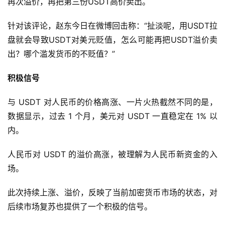
再次溢价，再把第三份USDT高价卖出。
针对该评论，赵东今日在微博回击称：“扯淡呢，用USDT拉
盘就会导致USDT对美元贬值，怎么可能再把USDT溢价卖
出？哪个滥发货币的不贬值？”
积极信号
与 USDT 对人民币的价格高涨、一片火热截然不同的是，
数据显示，过去 1 个月，美元对 USDT 一直稳定在 1% 以
内。
人民币对 USDT 的溢价高涨，被理解为人民币新资金的入
场。
此次持续上涨、溢价，反映了当前加密货币市场的状态，对
后续市场复苏也提供了一个积极的信号。