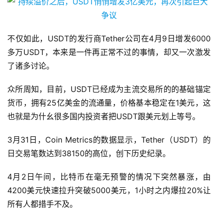
不仅如此，USDT的发行商Tether公司在4月9日增发6000
多万USDT，本来是一件再正常不过的事情，却又一次激发
了诸多讨论。
众所周知，目前，USDT已经成为主流交易所的的基础锚定
货币，拥有25亿美金的流通量，价格基本稳定在1美元，这
也就是为什幺很多国内投资者把USDT跟美元划上等号。
3月31日，Coin Metrics的数据显示，Tether（USDT）的
日交易笔数达到38150的高位，创下历史纪录。
4月2日午间，比特币在毫无预警的情况下突然暴涨，由
4200美元快速拉升突破5000美元，1小时之内爆拉20%让
所有人都措手不及。