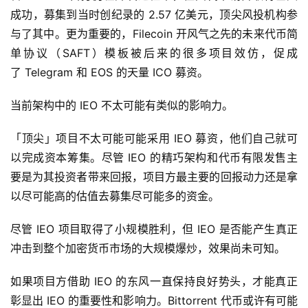
成功，募集到当时创纪录的 2.57 亿美元，顶尖风投机构参
与了其中。更为重要的，Filecoin 开风气之先的未来代币简
单协议（SAFT）模板被后来的很多项目效仿，促成
了 Telegram 和 EOS 的天量 ICO 募资。
当前架构中的 IEO 不太可能有类似的影响力。
「顶尖」项目不太可能可能采用 IEO 募资，他们自己就可
以完成资本筹集。尽管 IEO 的精巧架构和代币有限发售主
要是为其投资者带来回报，项目方最主要的回报动力还是拿
以尽可能高的估值去募集尽可能多的资金。
尽管 IEO 项目取得了小规模胜利，但 IEO 是否能产生真正
冲击到整个加密货币市场的大规模爆炒，效果尚未可知。
如果项目方借助 IEO 的东风一直保持良好势头，才能真正
彰显出 IEO 的重要性和影响力。Bittorrent 代币或许有可能