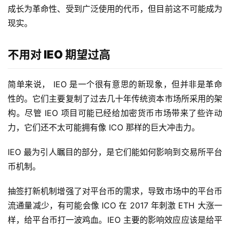
成长为革命性、受到广泛使用的代币，但目前这不可能成为
现实。
不用对 IEO 期望过高
简单来说， IEO 是一个很有意思的新现象，但并非是革命
性的。它们主要复制了过去几十年传统资本市场所采用的架
构。尽管 IEO 项目可能已经给加密货币市场带来了些许动
力，它们还不太可能拥有像 ICO 那样的巨大冲击力。
IEO 最为引人瞩目的部分，是它们能如何影响到交易所平台
币机制。
抽签打新机制增强了对平台币的需求，导致市场中的平台币
流通量减少，有可能会像 ICO 在 2017 年刺激 ETH 大涨一
样，给平台币打一波鸡血。IEO 主要的影响效应应该是给平