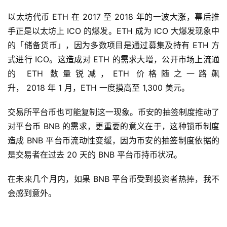
以太坊代币 ETH 在 2017 至 2018 年的一波大涨，幕后推
手正是以太坊上 ICO 的爆发。ETH 成为 ICO 大爆发现象中
的「储备货币」，因为多数项目是通过募集及持有 ETH 方
式进行 ICO。这造成对 ETH 的需求大增，公开市场上流通
的 ETH 数量锐减，ETH 价格随之一路飙
升， 2018 年 1 月，ETH 一度摸高至 1,300 美元。
交易所平台币也可能复制这一现象。币安的抽签制度推动了
对平台币 BNB 的需求，更重要的意义在于，这种锁币制度
造成 BNB 平台币流动性变缓，因为币安的抽签制度依据的
是交易者在过去 20 天的 BNB 平台币持币状况。
在未来几个月内，如果 BNB 平台币受到投资者热捧，我不
会感到意外。