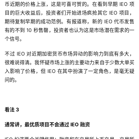
币近期的价格上涨，这是可喜可贺的。在看到早期 IEO 项
目的巨大收益后，投资者们开始进场疯抢其它 IEO 项目，
期待复制早期的成功范例。有报道称，新的 IEO 代币发售
有的不到 10 秒售罄，投资者也认为这是市场潜在需求的一
个信号。
不过 IEO 对近期加密货币市场异动的影响力到底有多大，
很难说得清。我怀疑市场上涨的主要动力来自于少数大单买
入影响了价格，但 IEO 在其中扮演了一定角色，是毫无疑
问的。
看法 3
通常讲，最优质项目不会通过 IEO 融资