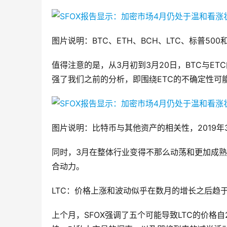
图片说明：BTC、ETH、BCH、LTC、标普500和
值得注意的是，从3月初到3月20日，BTC与ET
强了我们之前的分析，即围绕ETC的不确定性可
图片说明：比特币与其他资产的相关性，2019年3月
同时，3月在整体行业变得不那么动荡和更加成
合动力。
LTC：价格上涨和波动似乎在数月的增长之后趋于平
上个月，SFOX强调了五个可能导致LTC的价格