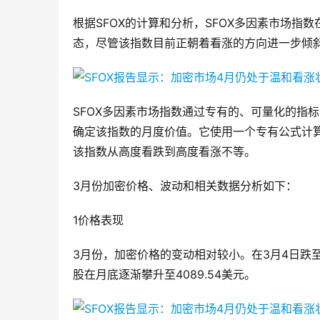
根据SFOX的计算和分析，SFOX多因素市场指数
态，尽管该指数目前正朝着看涨的方向进一步倾
SFOX多因素市场指数通过专有的、可量化的指
确定该指数的月度价值。它使用一个专有公式计
该指数从高度看跌到高度看涨不等。
3月份加密价格、波动和相关数据分析如下：
1价格表现
3月份，加密价格的变动相对较小。在3月4日跌至37
股在月底逐渐攀升至4089.54美元。