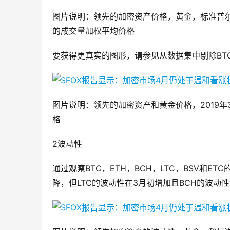
图片说明：领先的加密资产价格，黄金，标准普尔500
的成交量加权平均价格
要获得更真实的图形，请参见从数据集中剔除BTC
图片说明：领先的加密资产和黄金价格，2019年3
格
2波动性
通过观察BTC，ETH，BCH，LTC，BSV和
降，但LTC的波动性在3月初增加且BCH的波动