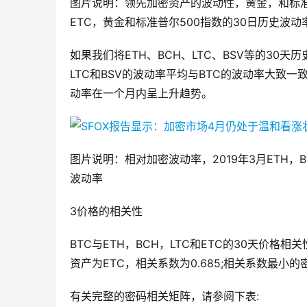
图片说明：领先加密资产的波动性，黄金，和标准普尔5
ETC，黄金和标准普尔500指数的30日历史波动
如果我们将ETH、BCH、LTC、BSV等的30天
LTC和BSV的波动率平均与BTC的波动率大致一
动率在一个月内呈上升趋势。
图片说明：相对加密波动率，2019年3月ETH，B
波动率
3价格的相关性
BTC与ETH，BCH，LTC和ETC的30天价
资产为ETC，相关系数为0.685;相关系数最小的
有关完整的密码相关矩阵，请参阅下表: