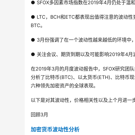
● SFOX多因素市场指数在2019年4月仍处于温
● LTC，BCH和ETC都表现出值得注意的波
BTC。
● 3月份强调了在一个波动性越来越低的环境中
● 关注会议、期货到期以及可能影响2019年4
在2019年3月的月度波动报告中，SFOX研究
分析了比特币(BTC)、以太货币(ETH)、比特币现金
六种领先加密资产的全球表现。
以下是对其波动性，价格相关性以及上个月进一
回顾3月
加密货币波动性分析