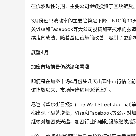
在低波动性时期，主要公司继续投资于区块链及
3月份密码波动率的主要趋势是下降，BTC的30天
关Visa和Facebook等大公司投资加密技
续走向成熟，随着基础设施的改善，吸引了更多
展望4月
加密市场前景仍然温和看涨
即便是在加密市场4月份头几天出现牛市行情之前
该指数以来，市场情绪逐月逐渐上升。
尽管《华尔街日报》(The Wall Street J
都出现了显著增长，Visa和Facebook等
继续对加密感兴趣，加密行业的基础设施继续成