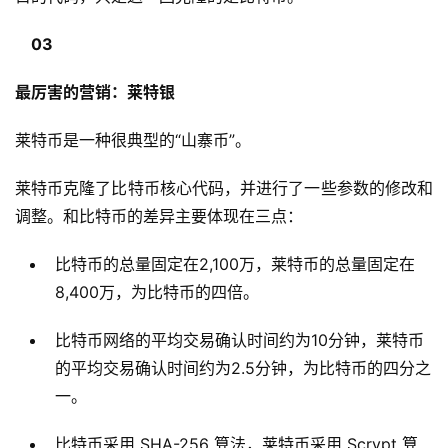
03
最厉害的营销：
莱特银
莱特币是一种很典型的“山寨币”。
莱特币克隆了比特币核心代码，并进行了一些参数的修改和
调整。和比特币的差异主要体现在三点：
比特币的总量固定在2,100万，莱特币的总量固定在
8,400万，为比特币的四倍。
比特币网络的平均交易确认时间约为10分钟，莱特币
的平均交易确认时间约为2.5分钟，为比特币的四分之
一。
比特币采用 SHA-256 算法，莱特币采用 Scrypt 算