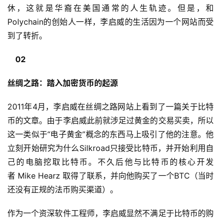
休，这就是华裔在美国通常的人生轨迹。但是，和
Polychain的创始人一样，李启威的生活因为一个网站而受
到了转折。
02
丝绸之路：
踏入加密货币的起源
2011年4月，李启威在丝绸之路网站上看到了一篇关于比特
币的文章。由于李启威此前就涉足过黄金的交易买卖，所以
这一类似于“电子黄金”概念的东西马上吸引了他的注意。他
立刻开始研究为什么Silkroad只接受比特币，并开始利用自
己的电脑挖取比特币。不久后他与比特币的核心开发
者 Mike Hearz 取得了联系，并向他购买了一个BTC（当时
还没有正规的法币购买渠道）。
作为一个资深软件工程师，李启威显然不满足于比特币的购