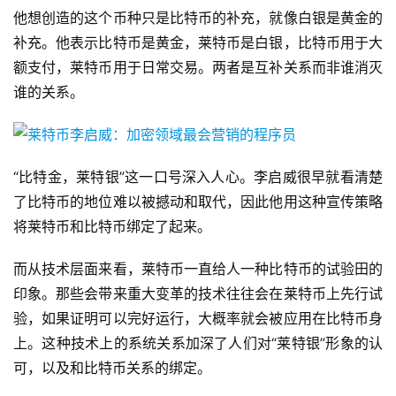
他想创造的这个币种只是比特币的补充，就像白银是黄金的
补充。他表示比特币是黄金，莱特币是白银，比特币用于大
额支付，莱特币用于日常交易。两者是互补关系而非谁消灭
谁的关系。
“比特金，莱特银”这一口号深入人心。李启威很早就看清楚
了比特币的地位难以被撼动和取代，因此他用这种宣传策略
将莱特币和比特币绑定了起来。
而从技术层面来看，莱特币一直给人一种比特币的试验田的
印象。那些会带来重大变革的技术往往会在莱特币上先行试
验，如果证明可以完好运行，大概率就会被应用在比特币身
上。这种技术上的系统关系加深了人们对“莱特银”形象的认
可，以及和比特币关系的绑定。