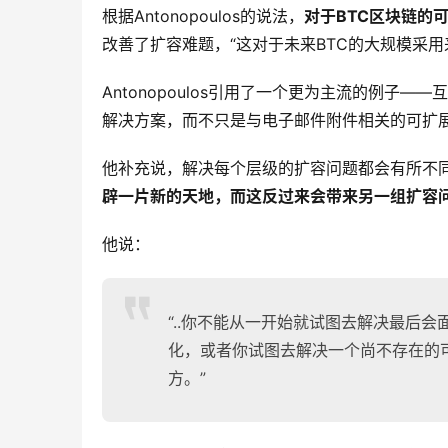
根据Antonopoulos的说法，
对于BTC区块链的
改善了扩容难题，“这对于未来BTC的大规模采用
Antonopoulos引用了一个更为主流的例
解决方案，而不只是与电子邮件附件相关的可扩
他补充说，解决每个层级的扩容问题都会有所不
辟一片新的天地，而这反过来会带来另一组扩容
他说：
“..你不能从一开始就试图去解决最后
化，或者你试图去解决一个尚不存在的
方。”