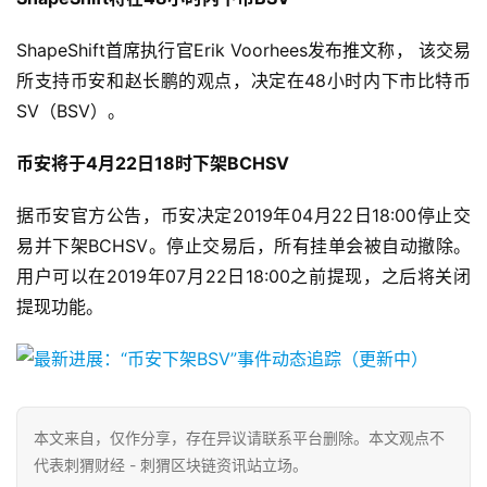
ShapeShift首席执行官Erik Voorhees发布推文称， 该交易
所支持币安和赵长鹏的观点，决定在48小时内下市比特币
SV（BSV）。
币安将于4月22日18时下架BCHSV
据币安官方公告，币安决定2019年04月22日18:00停止交
易并下架BCHSV。停止交易后，所有挂单会被自动撤除。
用户可以在2019年07月22日18:00之前提现，之后将关闭
提现功能。
本文来自
，仅作分享，存在异议请联系平台删除。本文观点不
代表刺猬财经 - 刺猬区块链资讯站立场。