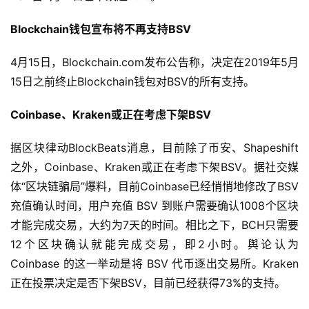
Blockchain钱包宣布将不再支持BSV
4月15日，Blockchain.com发布公告称，决定在2019年5月
15日之前终止Blockchain钱包对BSV的所有支持。
Coinbase、Kraken或正在考虑下架BSV
据区块律动BlockBeats消息，目前除了币安、Shapeshift
之外，Coinbase、Kraken或正在考虑下架BSV。据社交媒
体“区块链骗局”爆料，目前Coinbase已经悄悄地修改了BSV
充值确认时间，用户充值 BSV 到账户需要确认1008个区块
才能完成交易，大约为7天的时间。相比之下，BCH只需要
12个区块确认就能完成交易，即2小时。舆论认为
Coinbase 的这一举动是将 BSV 代币逐出交易所。Kraken
正在投票决定是否下架BSV，目前已经获得73%的支持。