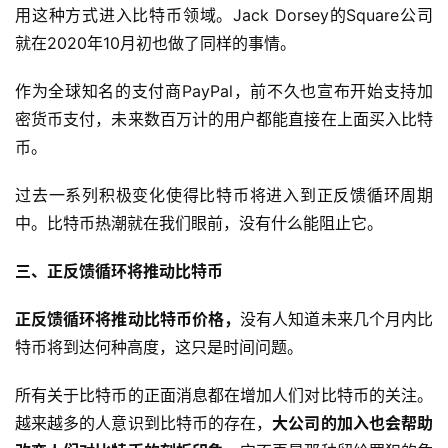
用这种方式进入比特币领域。Jack Dorsey的Square公司
就在2020年10月初也做了同样的事情。
作为全球知名的支付商PayPal，前不久也宣布开始支持加
密货币支付，未来数百万计的用户都能直接在上面买入比特
币。
过去一系列积极变化使得比特币将进入到正反馈循环周期
中。比特币热潮就在我们眼前，没有什么能阻止它。
三、正反馈循环将推动比特币
正反馈循环将推动比特币价格，
没有人知道未来几个月内比
特币将到达何种高度，这只是时间问题。
所有关于比特币的正面消息都在增加人们对比特币的关注。
越来越多的人意识到比特币的存在，
大公司的加入也会帮助