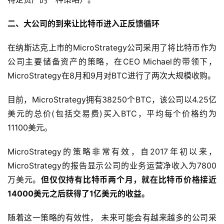
二、大公司的到来让比特币进入正反馈循环
在纳斯达克上市的MicroStrategy公司采用了将比特币作为
公司主要储备资产的策略，在CEO Michael的带领下，
MicroStrategy在8月和9月对BTC进行了两次大规模收购。
目前，MicroStrategy拥有38250个BTC，该公司以4.25亿
美元的总价(包括交易费)买入BTC，平均每个价格约为
11100美元。
MicroStrategy的策略非常有效，自2017年初以来，
MicroStrategy的报告显示公司的业务运营净收入为7800
万美元。
但仅仅持有比特币两个月，就在比特币价格接近
14000美元之后获得了1亿美元的收益。
随着这一策略的有效性， 未来可能会有越来越多的公司采