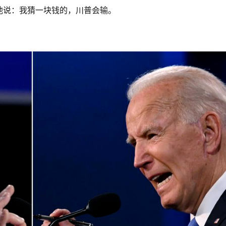
他说：我猜一块钱的，川普会输。