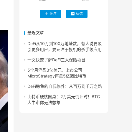
关注
私信
最近文章
DeFi从10万到100万地址数，有人说要吸
引更多用户，要专注于投机的杀手级应用
一文快速了解DeFi三大保险项目
5个月浮盈3亿美元，上市公司
MicroStrategy再拿5亿赌比特币
DeFi鲸鱼的自我修养：从百万到千万之路
比特币硬核圆桌：2万美元倒计时！BTC
大牛市你无法想象