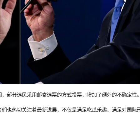
因，部分选民采用邮寄选票的方式投票，增加了额外的不确定性
者们也热切关注着最新进展，不仅是满足吃瓜乐趣、满足对国际