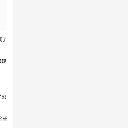
赢了
表现
了公
这些