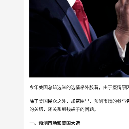
今年美国总统选举的选情格外胶着，由于疫情原
除了美国民众之外，加密圈里，预测市场的参与
的关切，还关系到钱袋子的问题。
一、预测市场和美国大选