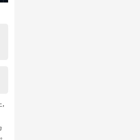
上，
为
%。